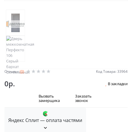
Отзывы:
(0)
Код Товара: 33964
0р.
В закладки
Вызвать
Заказать
замерщика
звонок
Яндекс Сплит — оплата частями