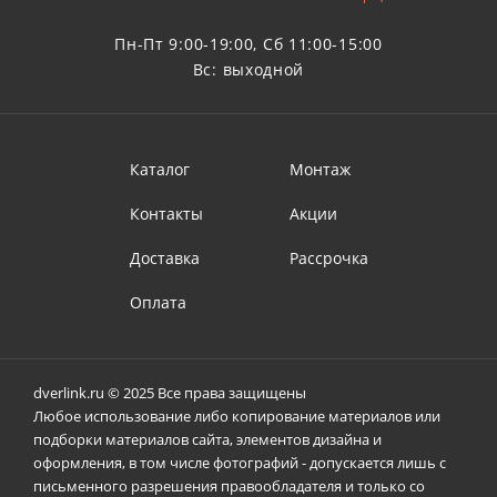
Пн-Пт 9:00-19:00, Сб 11:00-15:00
Вс: выходной
Каталог
Монтаж
Контакты
Акции
Доставка
Рассрочка
Оплата
dverlink.ru © 2025 Все права защищены
Любое использование либо копирование материалов или
подборки материалов сайта, элементов дизайна и
оформления, в том числе фотографий - допускается лишь с
письменного разрешения правообладателя и только со