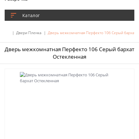
Каталог
Двери Пленка
Дверь межкомнатная Перфекто 106 Серый бархат 
Дверь межкомнатная Перфекто 106 Серый бархат
Остекленная