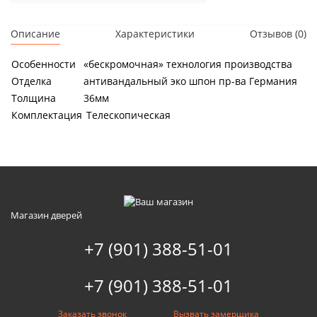
Описание
Характеристики
Отзывов (0)
Особенности
«бескромочная» технология производства
Отделка
антивандальный эко шпон пр-ва Германия
Толщина
36мм
Комплектация
Телескопическая
Магазин дверей
+7 (901) 388-51-01
+7 (901) 388-51-01
Заказать звонок
Вызвать замерщика