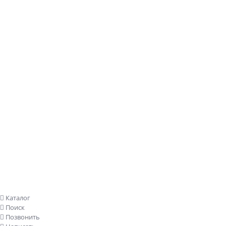
Заказать звонок
Каталог
Поиск
Позвонить