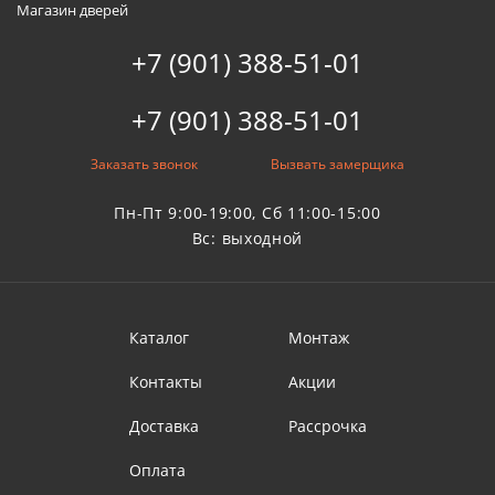
Магазин дверей
+7 (901) 388-51-01
+7 (901) 388-51-01
Заказать звонок
Вызвать замерщика
Пн-Пт 9:00-19:00, Сб 11:00-15:00
Вс: выходной
Каталог
Монтаж
Контакты
Акции
Доставка
Рассрочка
Оплата