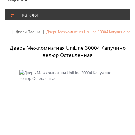
Каталог
Двери Пленка
Дверь Межкомнатная UniLine 30004 Капучино вел
Дверь Межкомнатная UniLine 30004 Капучино
велюр Остекленная