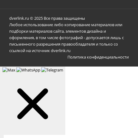
dverlink.ru © 2025 Все права защищены
Любое использование либо копирование материалов или
подборки материалов сайта, элементов дизайна и
оформления, в том числе фотографий - допускается лишь с
письменного разрешения правообладателя и только со
ссылкой на источник dverlink.ru
Политика конфиденциальности