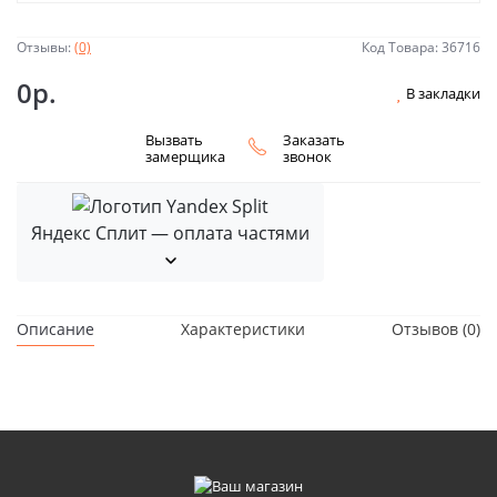
Отзывы:
(0)
Код Товара: 36716
0р.
В закладки
Вызвать
Заказать
замерщика
звонок
Яндекс Сплит — оплата частями
Описание
Характеристики
Отзывов (0)