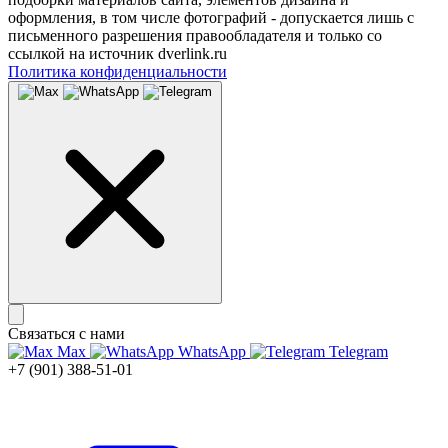
оформления, в том числе фотографий - допускается лишь с
письменного разрешения правообладателя и только со
ссылкой на источник dverlink.ru
Политика конфиденциальности
Связаться с нами
Max
WhatsApp
Telegram
+7 (901) 388-51-01