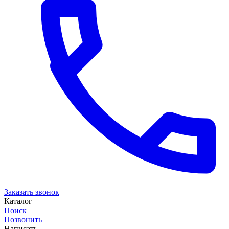
Заказать звонок
Каталог
Поиск
Позвонить
Написать