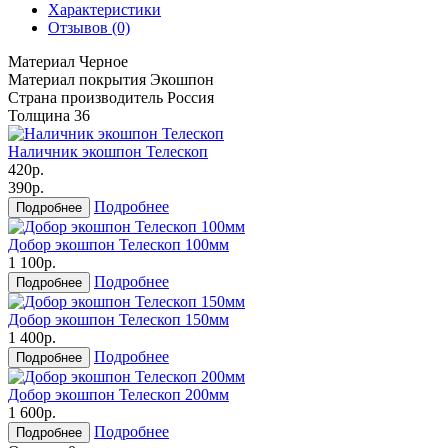
Характеристики
Отзывов (0)
Материал
Черное
Материал покрытия
Экошпон
Страна производитель
Россия
Толщина
36
Наличник экошпон Телескоп
420р.
390р.
Подробнее
Подробнее
Добор экошпон Телескоп 100мм
1 100р.
Подробнее
Подробнее
Добор экошпон Телескоп 150мм
1 400р.
Подробнее
Подробнее
Добор экошпон Телескоп 200мм
1 600р.
Подробнее
Подробнее