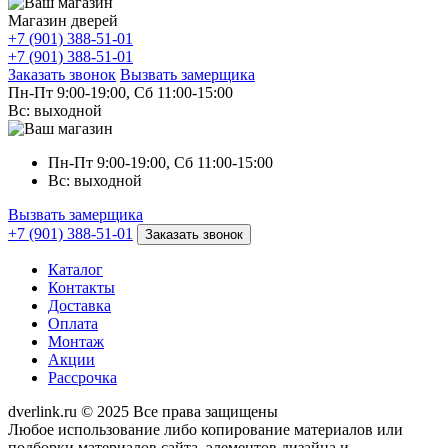
Магазин дверей
+7 (901) 388-51-01
+7 (901) 388-51-01
Заказать звонок
Вызвать замерщика
Пн-Пт 9:00-19:00, Сб 11:00-15:00
Вс: выходной
Пн-Пт 9:00-19:00, Сб 11:00-15:00
Вс: выходной
Вызвать замерщика
+7 (901) 388-51-01
Заказать звонок
Каталог
Контакты
Доставка
Оплата
Монтаж
Акции
Рассрочка
dverlink.ru © 2025 Все права защищены
Любое использование либо копирование материалов или
подборки материалов сайта, элементов дизайна и