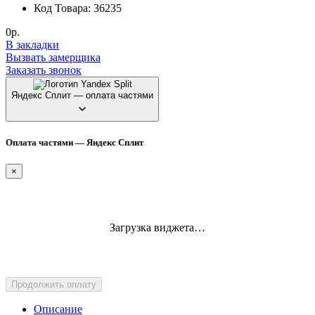
Код Товара: 36235
0р.
В закладки
Вызвать замерщика
Заказать звонок
Яндекс Сплит — оплата частями
Оплата частями — Яндекс Сплит
×
Загрузка виджета…
Продолжить оплату
Описание