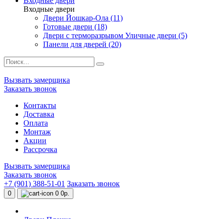
Входные двери
Входные двери
Двери Йошкар-Ола (11)
Готовые двери (18)
Двери с терморазрывом Уличные двери (5)
Панели для дверей (20)
Вызвать замерщика
Заказать звонок
Контакты
Доставка
Оплата
Монтаж
Акции
Рассрочка
Вызвать замерщика
Заказать звонок
+7 (901) 388-51-01
Заказать звонок
0
0
0р.