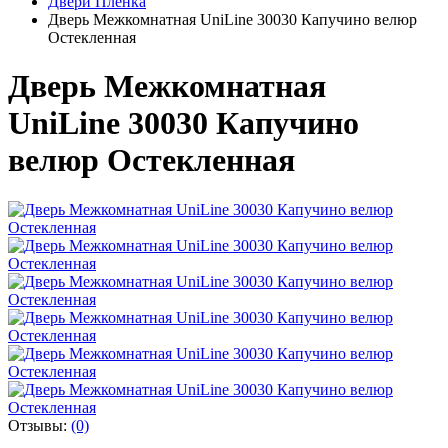
Двери Пленка
Дверь Межкомнатная UniLine 30030 Капучино велюр
Остекленная
Дверь Межкомнатная
UniLine 30030 Капучино
велюр Остекленная
Отзывы:
(0)