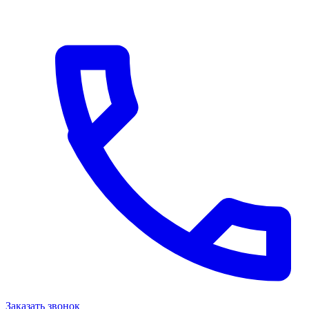
Заказать звонок