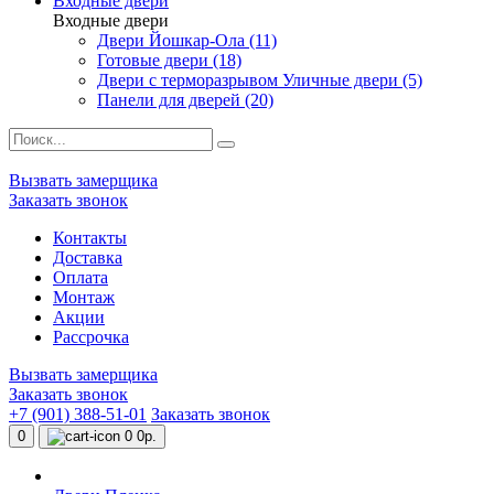
Входные двери
Входные двери
Двери Йошкар-Ола (11)
Готовые двери (18)
Двери с терморазрывом Уличные двери (5)
Панели для дверей (20)
Вызвать замерщика
Заказать звонок
Контакты
Доставка
Оплата
Монтаж
Акции
Рассрочка
Вызвать замерщика
Заказать звонок
+7 (901) 388-51-01
Заказать звонок
0
0
0р.