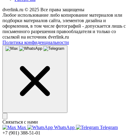
dverlink.ru © 2025 Все права защищены
Любое использование либо копирование материалов или
подборки материалов сайта, элементов дизайна и
оформления, в том числе фотографий - допускается лишь с
письменного разрешения правообладателя и только со
ссылкой на источник dverlink.ru
Политика конфиденциальности
Связаться с нами
Max
WhatsApp
Telegram
+7 (901) 388-51-01