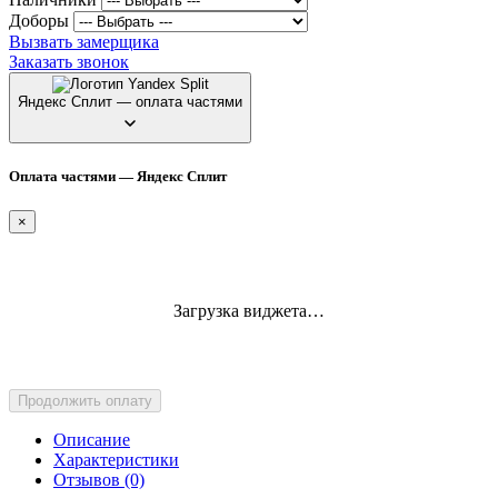
Доборы
Вызвать замерщика
Заказать звонок
Яндекс Сплит — оплата частями
Оплата частями — Яндекс Сплит
×
Загрузка виджета…
Продолжить оплату
Описание
Характеристики
Отзывов (0)