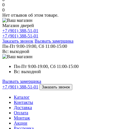
0
0
Нет отзывов об этом товаре.
Магазин дверей
+7 (901) 388-51-01
+7 (901) 388-51-01
Заказать звонок
Вызвать замерщика
Пн-Пт 9:00-19:00, Сб 11:00-15:00
Вс: выходной
Пн-Пт 9:00-19:00, Сб 11:00-15:00
Вс: выходной
Вызвать замерщика
+7 (901) 388-51-01
Заказать звонок
Каталог
Контакты
Доставка
Оплата
Монтаж
Акции
Рассрочка