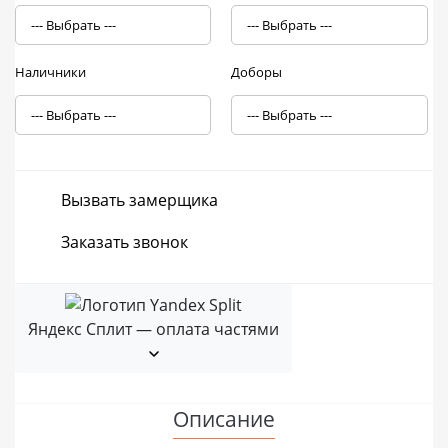
Наличники
Доборы
Вызвать замерщика
Заказать звонок
Яндекс Сплит — оплата частями
Описание