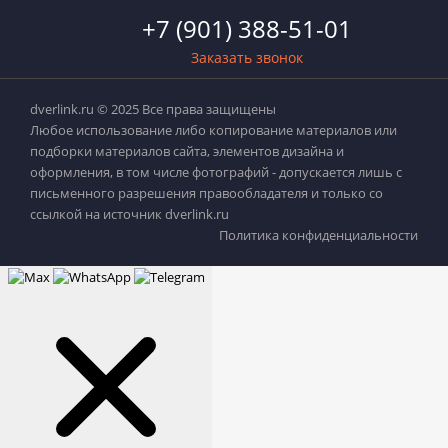
+7 (901) 388-51-01
Заказать звонок
dverlink.ru © 2025 Все права защищены
Любое использование либо копирование материалов или
подборки материалов сайта, элементов дизайна и
оформления, в том числе фотографий - допускается лишь с
письменного разрешения правообладателя и только со
ссылкой на источник dverlink.ru
Политика конфиденциальности