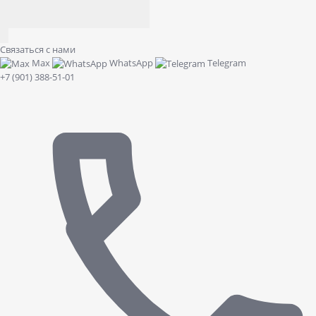
Связаться с нами
Max
WhatsApp
Telegram
+7 (901) 388-51-01