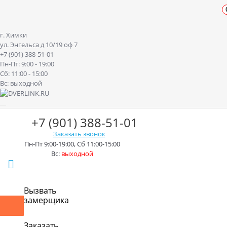
г. Химки
ул. Энгельса д 10/19 оф 7
+7 (901) 388-51-01
Пн-Пт: 9:00 - 19:00
Сб: 11:00 - 15:00
Вс: выходной
+7 (901) 388-51-01
Заказать звонок
Пн-Пт 9:00-19:00, Сб 11:00-15:00
Вс:
выходной
г. Химки ул. Энгельса д.10/19
Вызвать
замерщика
Контакты
Доставка
Оплата
Монтаж
Акции
Рассрочк
Заказать