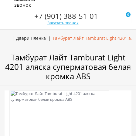
звонок
+7 (901) 388-51-01
0
Заказать звонок
Двери Пленка
Тамбурат Лайт Tamburat Light 4201 ал
Тамбурат Лайт Tamburat Light
4201 аляска суперматовая белая
кромка ABS