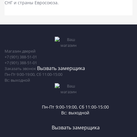
СНГ и страны Евросоюза.
Магазин дверей
+7 (901) 388-51-01
+7 (901) 388-51-01
Вызвать замерщика
Заказать звонок
Пн-Пт 9:00-19:00, Сб 11:00-15:00
Вс: выходной
Пн-Пт 9:00-19:00, Сб 11:00-15:00
Вс: выходной
Вызвать замерщика