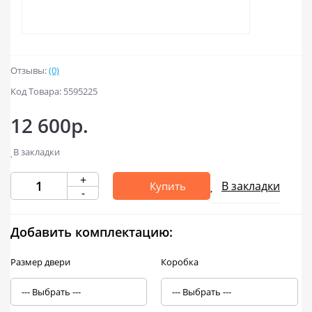
Отзывы:
(0)
Код Товара: 5595225
12 600р.
В закладки
+
В закладки
Купить
-
Добавить комплектацию:
Размер двери
Коробка