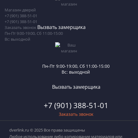
Магазин дверей
+7 (901) 388-51-01
+7 (901) 388-51-01
Вызвать замерщика
Заказать звонок
Пн-Пт 9:00-19:00, Сб 11:00-15:00
Вс: выходной
Пн-Пт 9:00-19:00, Сб 11:00-15:00
Вс: выходной
Вызвать замерщика
+7 (901) 388-51-01
Заказать звонок
dverlink.ru © 2025 Все права защищены
Любое использование либо копирование материалов или