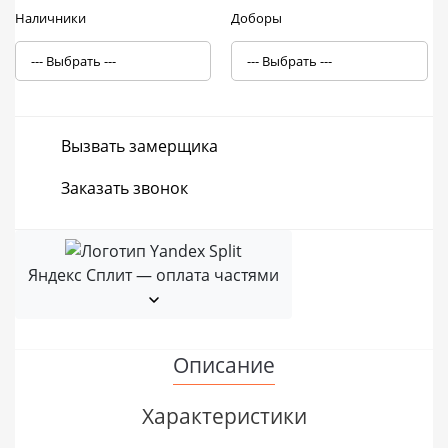
Наличники
Доборы
Вызвать замерщика
Заказать звонок
Яндекс Сплит — оплата частями
Описание
Характеристики