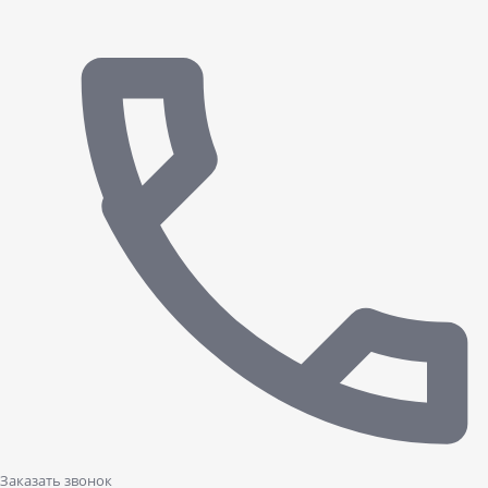
Заказать звонок