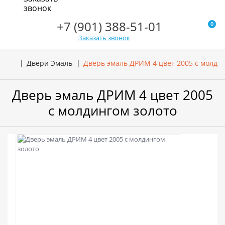
звонок
+7 (901) 388-51-01
0
Заказать звонок
Двери Эмаль
Дверь эмаль ДРИМ 4 цвет 2005 с молди
Дверь эмаль ДРИМ 4 цвет 2005
с молдингом золото