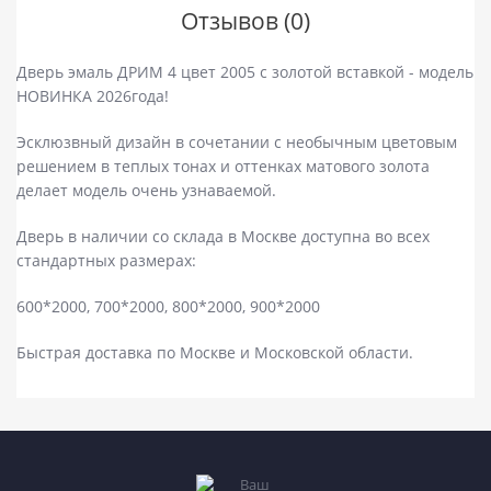
Отзывов (0)
Дверь эмаль ДРИМ 4 цвет 2005 с золотой вставкой - модель
НОВИНКА 2026года!
Эсклюзвный дизайн в сочетании с необычным цветовым
решением в теплых тонах и оттенках матового золота
делает модель очень узнаваемой.
Дверь в наличии со склада в Москве доступна во всех
стандартных размерах:
600*2000, 700*2000, 800*2000, 900*2000
Быстрая доставка по Москве и Московской области.