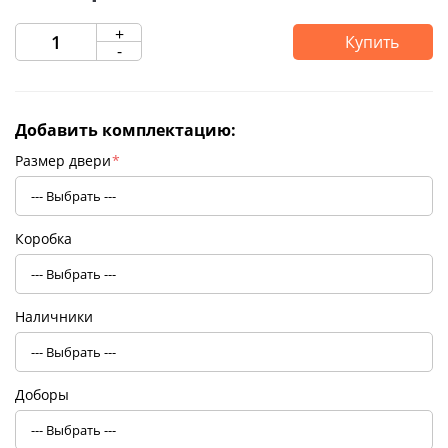
+
Купить
-
Добавить комплектацию:
Размер двери
*
Коробка
Наличники
Доборы