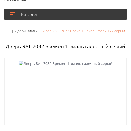
Каталог
Двери Эмаль
Дверь RAL 7032 Бремен 1 эмаль галечный серый
Дверь RAL 7032 Бремен 1 эмаль галечный серый