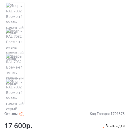
Отзывы:
(0)
Код Товара: 1706878
17 600р.
В закладки