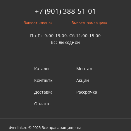
+7 (901) 388-51-01
Заказать звонок
Вызвать замерщика
Пн-Пт 9:00-19:00, Сб 11:00-15:00
Вс: выходной
Каталог
Монтаж
Контакты
Акции
Доставка
Рассрочка
Оплата
dverlink.ru © 2025 Все права защищены