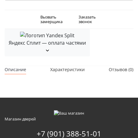
Вызвать
Заказать
замерщика
звонок
Яндекс Сплит — оплата частями
Описание
Характеристики
Отзывов (0)
Магазин дверей
+7 (901) 388-51-01