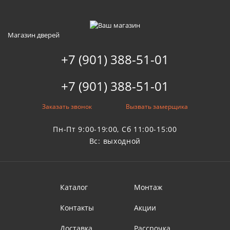
Магазин дверей
+7 (901) 388-51-01
+7 (901) 388-51-01
Заказать звонок
Вызвать замерщика
Пн-Пт 9:00-19:00, Сб 11:00-15:00
Вс: выходной
Каталог
Монтаж
Контакты
Акции
Доставка
Рассрочка