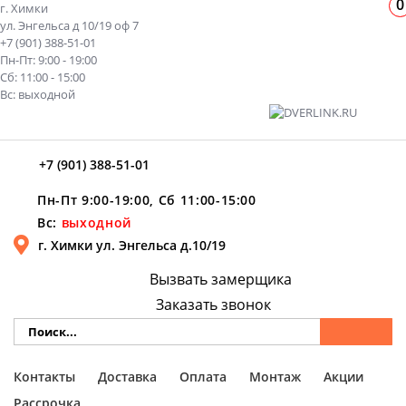
0
г. Химки
ул. Энгельса д 10/19 оф 7
+7 (901) 388-51-01
Пн-Пт: 9:00 - 19:00
Сб: 11:00 - 15:00
Вс: выходной
+7 (901) 388-51-01
Пн-Пт 9:00-19:00, Сб 11:00-15:00
Вс:
выходной
г. Химки ул. Энгельса д.10/19
Вызвать замерщика
Заказать звонок
Контакты
Доставка
Оплата
Монтаж
Акции
Рассрочка