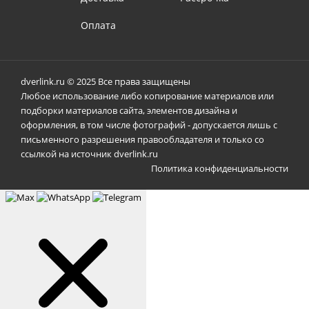
Оплата
dverlink.ru © 2025 Все права защищены
Любое использование либо копирование материалов или
подборки материалов сайта, элементов дизайна и
оформления, в том числе фотографий - допускается лишь с
письменного разрешения правообладателя и только со
ссылкой на источник dverlink.ru
Политика конфиденциальности