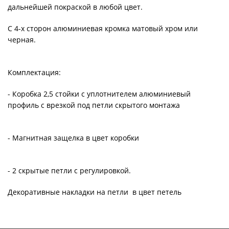
дальнейшей покраской в любой цвет.
С 4-х сторон алюминиевая кромка матовый хром или
черная.
Комплектация:
- Коробка 2,5 стойки с уплотнителем алюминиевый
профиль с врезкой под петли скрытого монтажа
- Магнитная защелка в цвет коробки
- 2 скрытые петли с регулировкой.
Декоративные накладки на петли в цвет петель