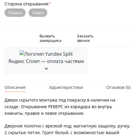
Сторона открывания
*
Правое
Левое
Вызвать
Заказать
замерщика
звонок
Яндекс Сплит — оплата частями
Описание
Характеристики
Отзывов (0)
Двери скрытого монтажа под покраску в наличии на
складе. Открывание РЕВЕРС из коридора во внутрь
комнаты, правое и левое открывание.
Дверное полотно с врезкой под: магнитную защелку, ручку,
2 скрытые петли. Грунт белый, с возможностью вашей