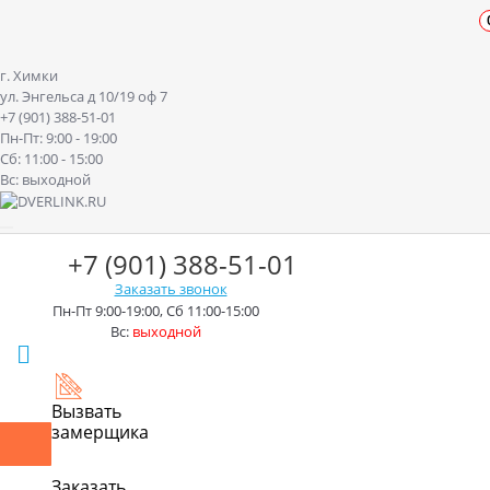
г. Химки
ул. Энгельса д 10/19 оф 7
+7 (901) 388-51-01
Пн-Пт: 9:00 - 19:00
Сб: 11:00 - 15:00
Вс: выходной
+7 (901) 388-51-01
Заказать звонок
Пн-Пт 9:00-19:00, Сб 11:00-15:00
Вс:
выходной
г. Химки ул. Энгельса д.10/19
Вызвать
замерщика
Контакты
Доставка
Оплата
Монтаж
Акции
Рассрочк
Заказать