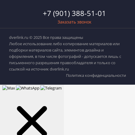
+7 (901) 388-51-01
Заказать звонок
dverlink.ru © 2025 Все права защищены
Любое использование либо копирование материалов или
подборки материалов сайта, элементов дизайна и
оформления, в том числе фотографий - допускается лишь с
письменного разрешения правообладателя и только со
ссылкой на источник dverlink.ru
Политика конфиденциальности