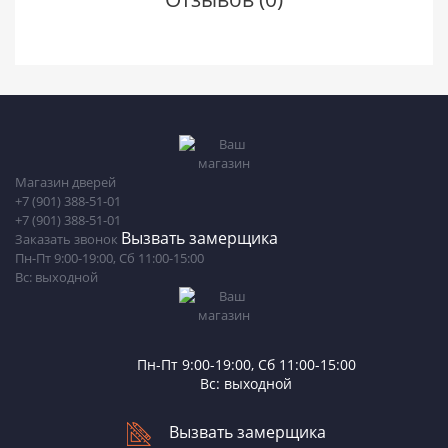
Магазин дверей
+7 (901) 388-51-01
+7 (901) 388-51-01
Вызвать замерщика
Заказать звонок
Пн-Пт 9:00-19:00, Сб 11:00-15:00
Вс: выходной
Пн-Пт 9:00-19:00, Сб 11:00-15:00
Вс: выходной
Вызвать замерщика