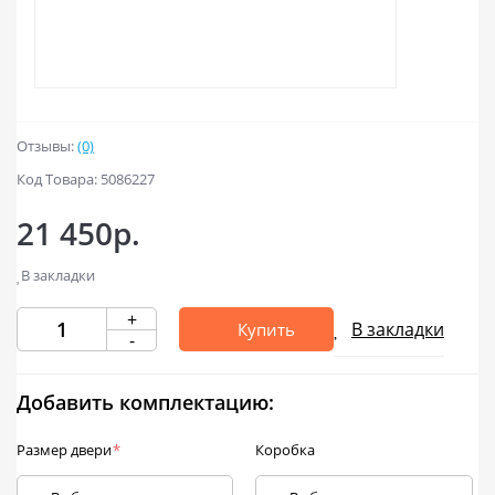
Отзывы:
(0)
Код Товара: 5086227
21 450р.
В закладки
+
В закладки
Купить
-
Добавить комплектацию:
Размер двери
*
Коробка