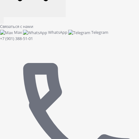
Связаться с нами
Max
WhatsApp
Telegram
+7 (901) 388-51-01