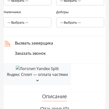
Наличники
Доборы
Вызвать замерщика
Заказать звонок
Яндекс Сплит — оплата частями
Описание
Отзывов (0)