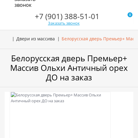
звонок
+7 (901) 388-51-01
0
Заказать звонок
Двери из массива
Белорусская дверь Премьер+ Масс
Белорусская дверь Премьер+
Массив Ольхи Античный орех
ДО на заказ