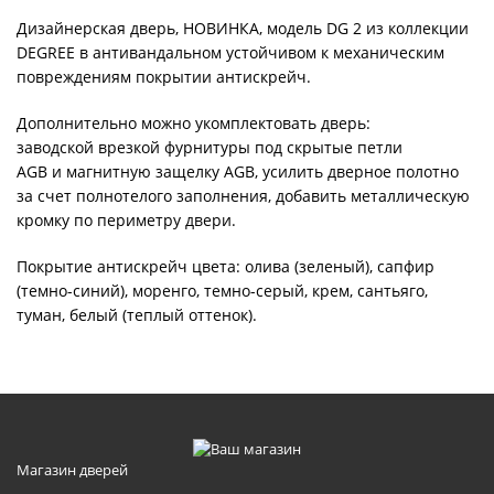
Дизайнерская дверь, НОВИНКА, модель DG 2 из коллекции
DEGREE в антивандальном устойчивом к механическим
повреждениям покрытии антискрейч.
Дополнительно можно укомплектовать дверь:
заводской врезкой фурнитуры под скрытые петли
AGB и магнитную защелку AGB, усилить дверное полотно
за счет полнотелого заполнения, добавить металлическую
кромку по периметру двери.
Покрытие антискрейч цвета: олива (зеленый), сапфир
(темно-синий), моренго, темно-серый, крем, сантьяго,
туман, белый (теплый оттенок).
Магазин дверей