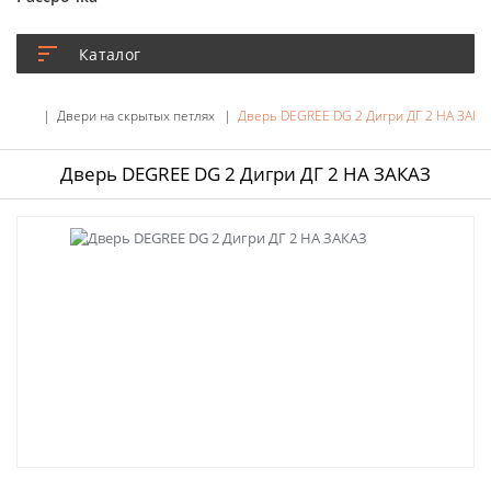
Каталог
Двери на скрытых петлях
Дверь DEGREE DG 2 Дигри ДГ 2 НА ЗАКА
Дверь DEGREE DG 2 Дигри ДГ 2 НА ЗАКАЗ