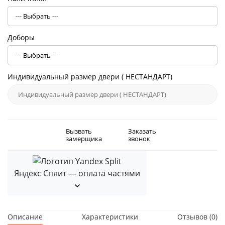
Доборы
Индивидуальный размер двери ( НЕСТАНДАРТ)
Вызвать
Заказать
замерщика
звонок
Яндекс Сплит — оплата частями
Описание
Характеристики
Отзывов (0)