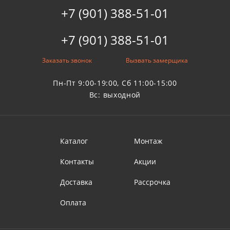
+7 (901) 388-51-01
+7 (901) 388-51-01
Заказать звонок
Вызвать замерщика
Пн-Пт 9:00-19:00, Сб 11:00-15:00
Вс: выходной
Каталог
Монтаж
Контакты
Акции
Доставка
Рассрочка
Оплата