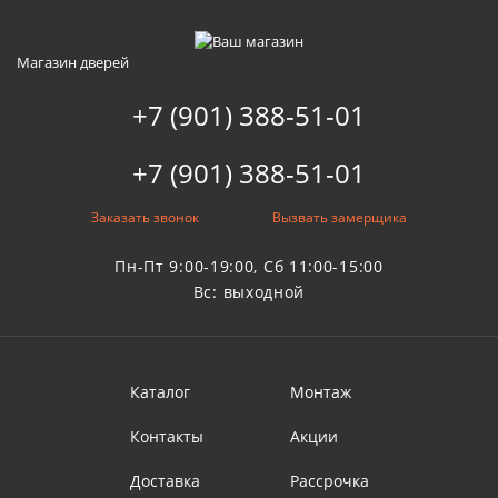
Магазин дверей
+7 (901) 388-51-01
+7 (901) 388-51-01
Заказать звонок
Вызвать замерщика
Пн-Пт 9:00-19:00, Сб 11:00-15:00
Вс: выходной
Каталог
Монтаж
Контакты
Акции
Доставка
Рассрочка