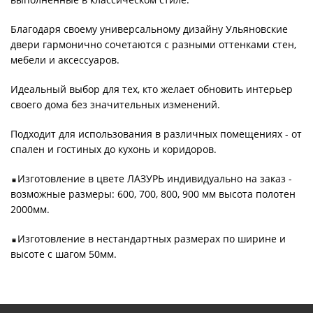
Благодаря своему универсальному дизайну Ульяновские
двери гармонично сочетаются с разными оттенками стен,
мебели и аксессуаров.
Идеальный выбор для тех, кто желает обновить интерьер
своего дома без значительных изменений.
Подходит для использования в различных помещениях - от
спален и гостиных до кухонь и коридоров.
Изготовление в цвете ЛАЗУРЬ индивидуально на заказ -
возможные размеры: 600, 700, 800, 900 мм высота полотен
2000мм.
Изготовление в нестандартных размерах по ширине и
высоте с шагом 50мм.