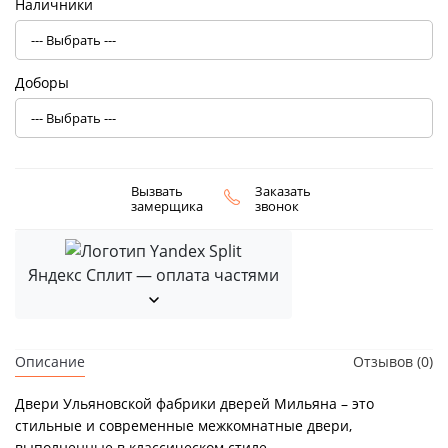
Наличники
Доборы
Вызвать
Заказать
замерщика
звонок
Яндекс Сплит — оплата частями
Описание
Отзывов (0)
Двери Ульяновской фабрики дверей Мильяна – это
стильные и современные межкомнатные двери,
выполненные в классическом стиле.