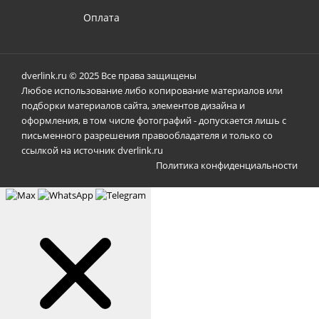
Оплата
dverlink.ru © 2025 Все права защищены
Любое использование либо копирование материалов или
подборки материалов сайта, элементов дизайна и
оформления, в том числе фотографий - допускается лишь с
письменного разрешения правообладателя и только со
ссылкой на источник dverlink.ru
Политика конфиденциальности