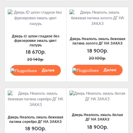
Дверь ID шпон гладкое без
Дверь Неаполь эмаль бежевая
фрезеровки эмаль цвет
патина золото ДГ НА ЗАКАЗ
лазурь
18 900р.
18 670р.
20 100р.
20 140р.
Подробнее
Подробнее
Дверь Неаполь эмаль белая
Дверь Неаполь эмаль бежевая
ДГ НА ЗАКАЗ
патина серебро ДГ НА ЗАКАЗ
18 900р.
18 900р.