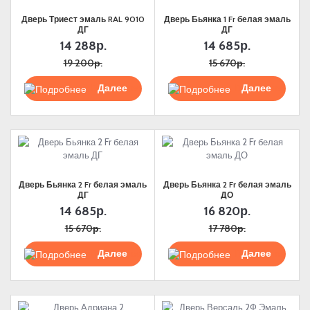
Дверь Триест эмаль RAL 9010
Дверь Бьянка 1 Fr белая эмаль
ДГ
ДГ
14 288р.
14 685р.
19 200р.
15 670р.
Подробнее
Подробнее
Дверь Бьянка 2 Fr белая эмаль
Дверь Бьянка 2 Fr белая эмаль
ДГ
ДО
14 685р.
16 820р.
15 670р.
17 780р.
Подробнее
Подробнее