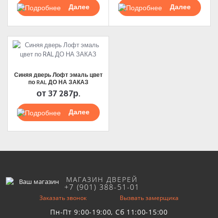
Подробнее
Подробнее
Синяя дверь Лофт эмаль цвет
по RAL ДО НА ЗАКАЗ
от
37 287р.
Подробнее
МАГАЗИН ДВЕРЕЙ
+7 (901) 388-51-01
Заказать звонок
Вызвать замерщика
Пн-Пт 9:00-19:00, Сб 11:00-15:00