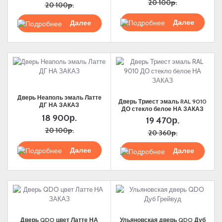
20 100р.
20 100р.
Подробнее
Подробнее
Дверь Неаполь эмаль Латте
Дверь Триест эмаль RAL 9010
ДГ НА ЗАКАЗ
ДО стекло белое НА ЗАКАЗ
18 900р.
19 470р.
20 100р.
20 360р.
Подробнее
Подробнее
Дверь QDO цвет Латте НА
Ульяновская дверь QDO Дуб