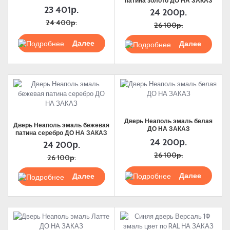
патина золото ДО НА ЗАКАЗ
23 401р.
24 200р.
24 400р.
26 100р.
Подробнее
Подробнее
Дверь Неаполь эмаль белая
Дверь Неаполь эмаль бежевая
ДО НА ЗАКАЗ
патина серебро ДО НА ЗАКАЗ
24 200р.
24 200р.
26 100р.
26 100р.
Подробнее
Подробнее