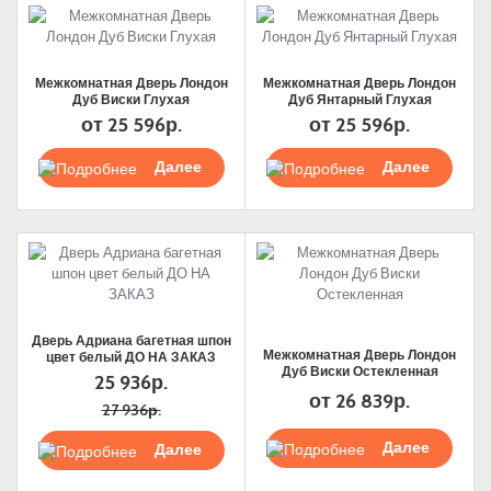
Межкомнатная Дверь Лондон
Межкомнатная Дверь Лондон
Дуб Виски Глухая
Дуб Янтарный Глухая
от
25 596р.
от
25 596р.
Подробнее
Подробнее
Дверь Адриана багетная шпон
Межкомнатная Дверь Лондон
цвет белый ДО НА ЗАКАЗ
Дуб Виски Остекленная
25 936р.
от
26 839р.
27 936р.
Подробнее
Подробнее