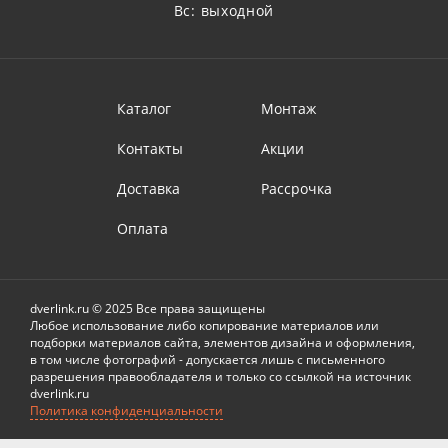
Вс: выходной
Каталог
Монтаж
Контакты
Акции
Доставка
Рассрочка
Оплата
dverlink.ru © 2025 Все права защищены
Любое использование либо копирование материалов или
подборки материалов сайта, элементов дизайна и оформления,
в том числе фотографий - допускается лишь с письменного
разрешения правообладателя и только со ссылкой на источник
dverlink.ru
Политика конфиденциальности