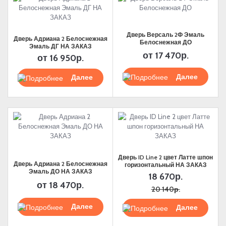
Дверь Версаль 2Ф Эмаль
Дверь Адриана 2 Белоснежная
Белоснежная ДО
Эмаль ДГ НА ЗАКАЗ
от
17 470р.
от
16 950р.
Подробнее
Подробнее
Дверь ID Line 2 цвет Латте шпон
Дверь Адриана 2 Белоснежная
горизонтальный НА ЗАКАЗ
Эмаль ДО НА ЗАКАЗ
18 670р.
от
18 470р.
20 140р.
Подробнее
Подробнее