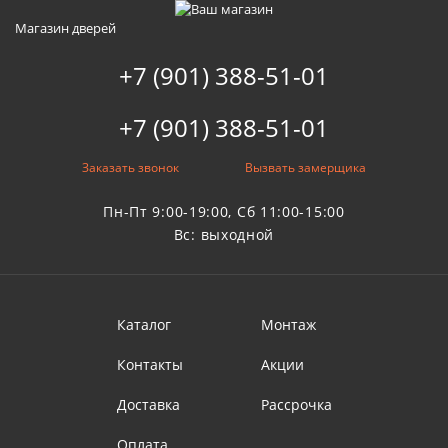
Магазин дверей
+7 (901) 388-51-01
+7 (901) 388-51-01
Заказать звонок
Вызвать замерщика
Пн-Пт 9:00-19:00, Сб 11:00-15:00
Вс: выходной
Каталог
Монтаж
Контакты
Акции
Доставка
Рассрочка
Оплата