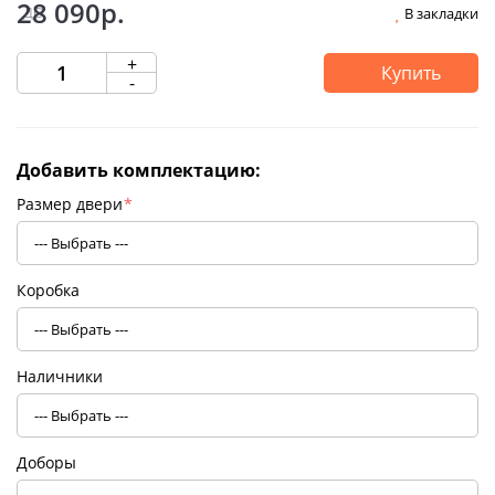
28 090р.
В закладки
+
Купить
-
Добавить комплектацию:
Размер двери
*
Коробка
Наличники
Доборы