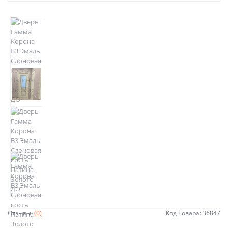
Отзывы:
(0)
Код Товара: 36847