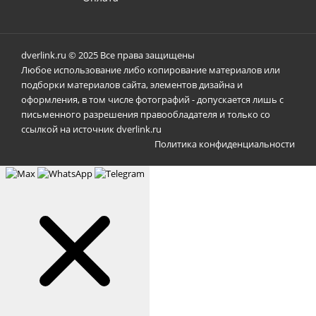
dverlink.ru © 2025 Все права защищены
Любое использование либо копирование материалов или
подборки материалов сайта, элементов дизайна и
оформления, в том числе фотографий - допускается лишь с
письменного разрешения правообладателя и только со
ссылкой на источник dverlink.ru
Политика конфиденциальности