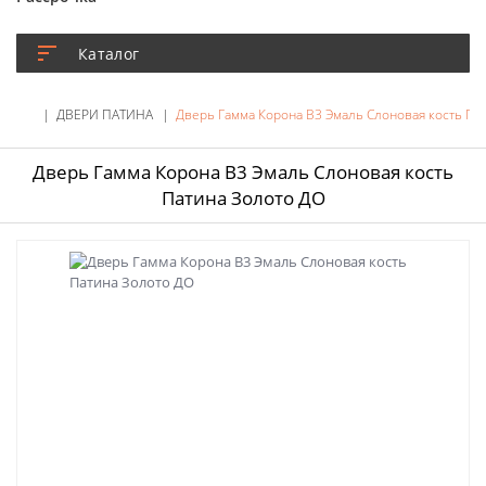
Каталог
ДВЕРИ ПАТИНА
Дверь Гамма Корона В3 Эмаль Слоновая кость Па
Дверь Гамма Корона В3 Эмаль Слоновая кость
Патина Золото ДО