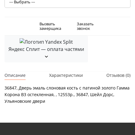
Вызвать
Заказать
замерщика
звонок
Яндекс Сплит — оплата частями
Описание
Характеристики
Отзывов (0)
36847, Дверь эмаль слоновая кость с патиной золото Гамма
Корона В3 остекленная, , 12553р., 36847, Шейл Дорс,
Ульяновские двери