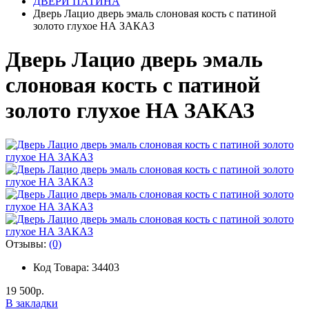
ДВЕРИ ПАТИНА
Дверь Лацио дверь эмаль слоновая кость с патиной
золото глухое НА ЗАКАЗ
Дверь Лацио дверь эмаль
слоновая кость с патиной
золото глухое НА ЗАКАЗ
Отзывы:
(0)
Код Товара: 34403
19 500р.
В закладки