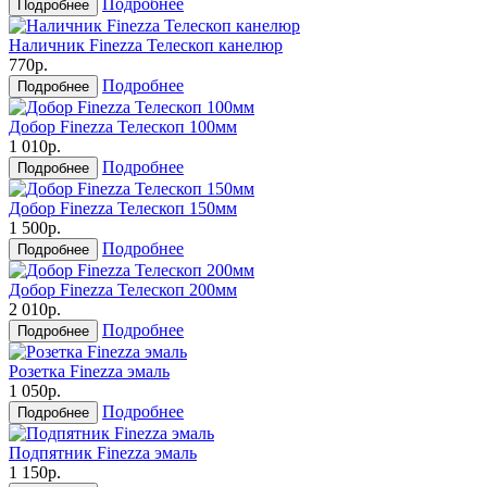
Подробнее
Подробнее
Наличник Finezza Телескоп канелюр
770р.
Подробнее
Подробнее
Добор Finezza Телескоп 100мм
1 010р.
Подробнее
Подробнее
Добор Finezza Телескоп 150мм
1 500р.
Подробнее
Подробнее
Добор Finezza Телескоп 200мм
2 010р.
Подробнее
Подробнее
Розетка Finezza эмаль
1 050р.
Подробнее
Подробнее
Подпятник Finezza эмаль
1 150р.