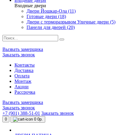
Входные двери
Входные двери
Двери Йошкар-Ола (11)
Готовые двери (18)
Двери с терморазрывом Уличные двери (5)
Панели для дверей (20)
Вызвать замерщика
Заказать звонок
Контакты
Доставка
Оплата
Монтаж
Акции
Рассрочка
Вызвать замерщика
Заказать звонок
+7 (901) 388-51-01
Заказать звонок
0
0
0р.