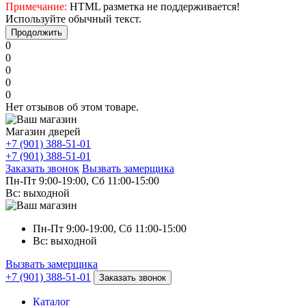
Примечание:
HTML разметка не поддерживается!
Используйте обычный текст.
Продолжить
0
0
0
0
0
Нет отзывов об этом товаре.
Магазин дверей
+7 (901) 388-51-01
+7 (901) 388-51-01
Заказать звонок
Вызвать замерщика
Пн-Пт 9:00-19:00, Сб 11:00-15:00
Вс: выходной
Пн-Пт 9:00-19:00, Сб 11:00-15:00
Вс: выходной
Вызвать замерщика
+7 (901) 388-51-01
Заказать звонок
Каталог