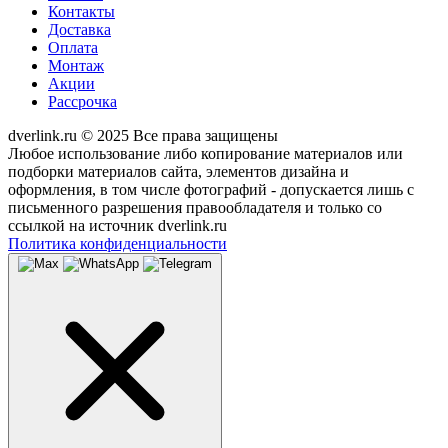
Контакты
Доставка
Оплата
Монтаж
Акции
Рассрочка
dverlink.ru © 2025 Все права защищены
Любое использование либо копирование материалов или
подборки материалов сайта, элементов дизайна и
оформления, в том числе фотографий - допускается лишь с
письменного разрешения правообладателя и только со
ссылкой на источник dverlink.ru
Политика конфиденциальности