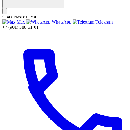
Связаться с нами
Max
WhatsApp
Telegram
+7 (901) 388-51-01