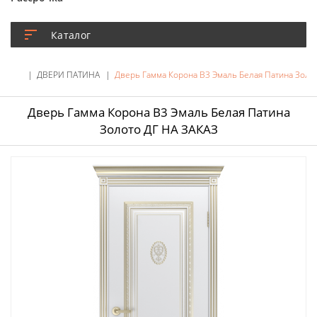
Каталог
ДВЕРИ ПАТИНА
Дверь Гамма Корона В3 Эмаль Белая Патина Золо
Дверь Гамма Корона В3 Эмаль Белая Патина
Золото ДГ НА ЗАКАЗ