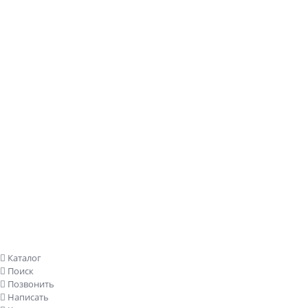
Заказать звонок
Каталог
Поиск
Позвонить
Написать