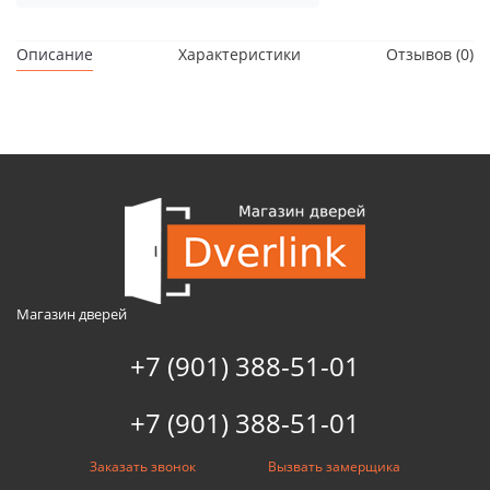
Описание
Характеристики
Отзывов (0)
Магазин дверей
+7 (901) 388-51-01
+7 (901) 388-51-01
Заказать звонок
Вызвать замерщика