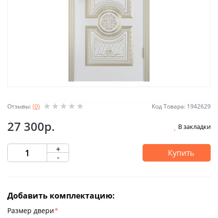
Отзывы:
(0)
Код Товара: 1942629
27 300р.
В закладки
+
Купить
-
Добавить комплектацию:
Размер двери
*