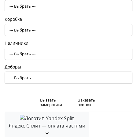
Коробка
Наличники
Доборы
Вызвать
Заказать
замерщика
звонок
Яндекс Сплит — оплата частями