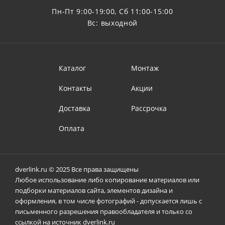
Пн-Пт 9:00-19:00, Сб 11:00-15:00
Вс: выходной
Каталог
Монтаж
Контакты
Акции
Доставка
Рассрочка
Оплата
dverlink.ru © 2025 Все права защищены
Любое использование либо копирование материалов или
подборки материалов сайта, элементов дизайна и
оформления, в том числе фотографий - допускается лишь с
письменного разрешения правообладателя и только со
ссылкой на источник dverlink.ru