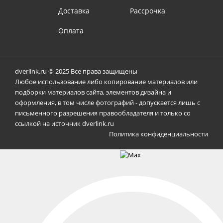
Доставка
Рассрочка
Оплата
dverlink.ru © 2025 Все права защищены
Любое использование либо копирование материалов или
подборки материалов сайта, элементов дизайна и
оформления, в том числе фотографий - допускается лишь с
письменного разрешения правообладателя и только со
ссылкой на источник dverlink.ru
Политика конфиденциальности