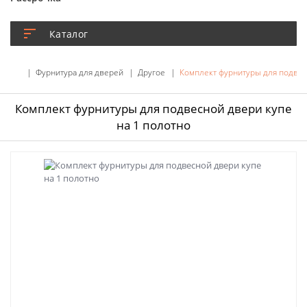
Каталог
Фурнитура для дверей
Другое
Комплект фурнитуры для подвес
Комплект фурнитуры для подвесной двери купе
на 1 полотно