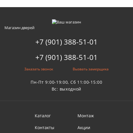
Магазин дверей
+7 (901) 388-51-01
+7 (901) 388-51-01
Заказать звонок
Вызвать замерщика
Пн-Пт 9:00-19:00, Сб 11:00-15:00
Вс: выходной
Каталог
Монтаж
Контакты
Акции