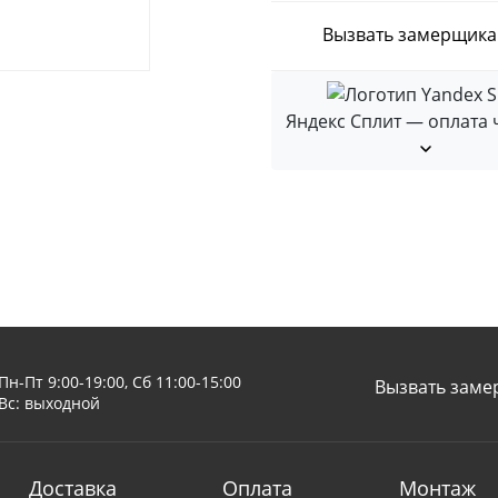
Вызвать замерщика
Яндекс Сплит — оплата 
Пн-Пт 9:00-19:00, Сб 11:00-15:00
Вызвать заме
Вс: выходной
Доставка
Оплата
Монтаж