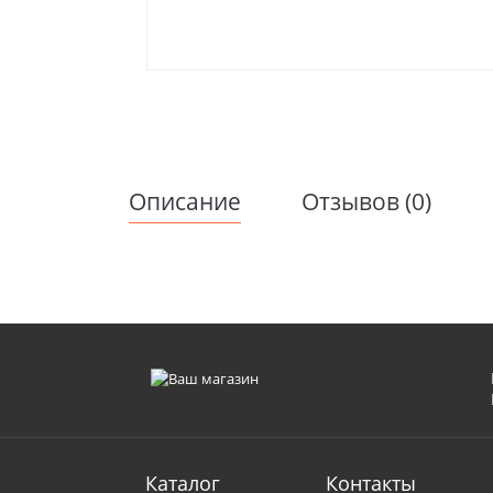
Описание
Отзывов (0)
Каталог
Контакты