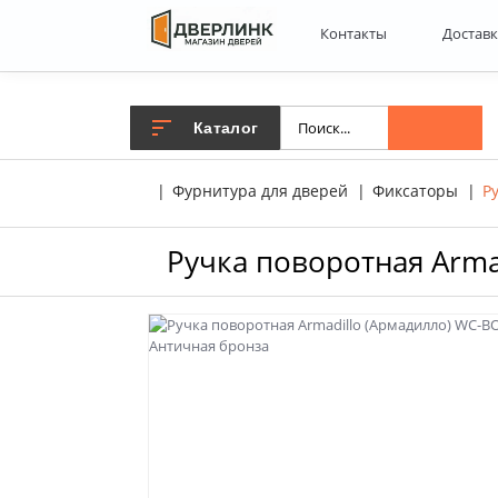
Контакты
Доставк
Каталог
Фурнитура для дверей
Фиксаторы
Р
Ручка поворотная Arma