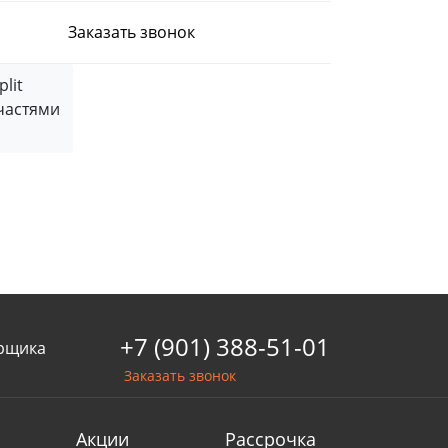
Заказать звонок
частями
+7 (901) 388-51-01
рщика
Заказать звонок
Акции
Рассрочка