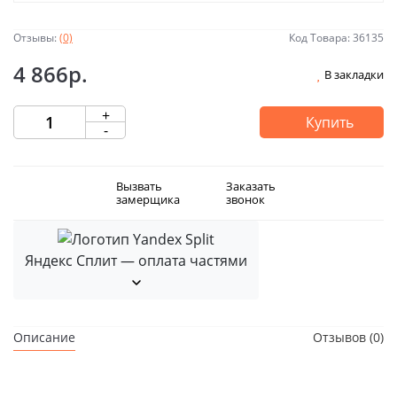
Отзывы:
(0)
Код Товара: 36135
4 866р.
В закладки
+
Купить
-
Вызвать
Заказать
замерщика
звонок
Яндекс Сплит — оплата частями
Описание
Отзывов (0)