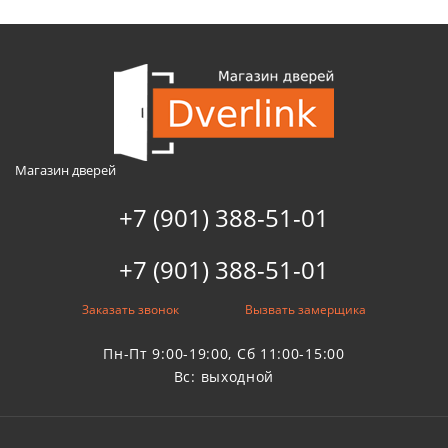
Магазин дверей
+7 (901) 388-51-01
+7 (901) 388-51-01
Заказать звонок
Вызвать замерщика
Пн-Пт 9:00-19:00, Сб 11:00-15:00
Вс: выходной