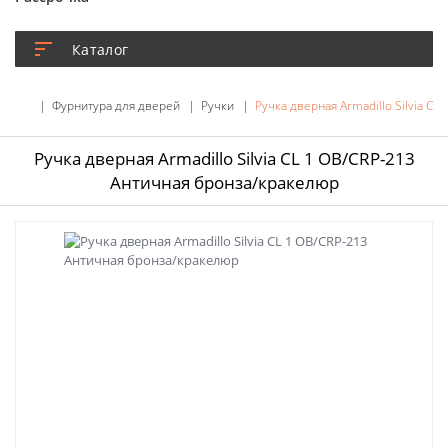
Каталог
Фурнитура для дверей
Ручки
Ручка дверная Armadillo Silvia C
Ручка дверная Armadillo Silvia CL 1 OB/CRP-213
Античная бронза/кракелюр