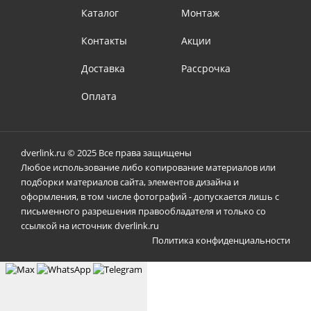
Каталог
Монтаж
Контакты
Акции
Доставка
Рассрочка
Оплата
dverlink.ru © 2025 Все права защищены
Любое использование либо копирование материалов или
подборки материалов сайта, элементов дизайна и
оформления, в том числе фотографий - допускается лишь с
письменного разрешения правообладателя и только со
ссылкой на источник dverlink.ru
Политика конфиденциальности