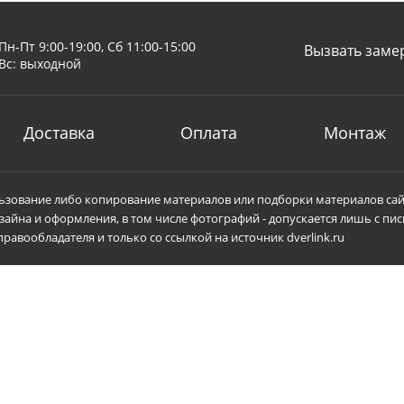
Пн-Пт 9:00-19:00, Сб 11:00-15:00
Вызвать заме
Вс: выходной
Доставка
Оплата
Монтаж
зование либо копирование материалов или подборки материалов сай
зайна и оформления, в том числе фотографий - допускается лишь с пи
равообладателя и только со ссылкой на источник dverlink.ru