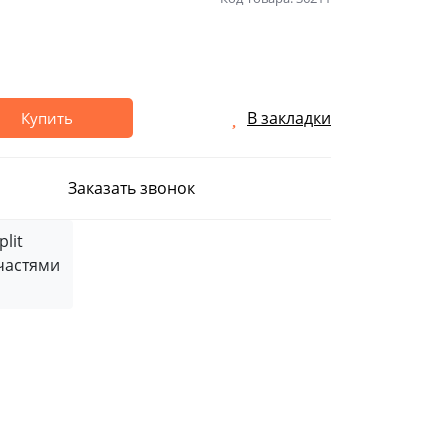
В закладки
Купить
Заказать звонок
частями