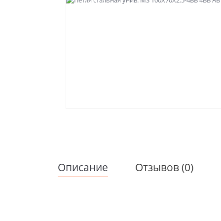
Описание
Отзывов (0)