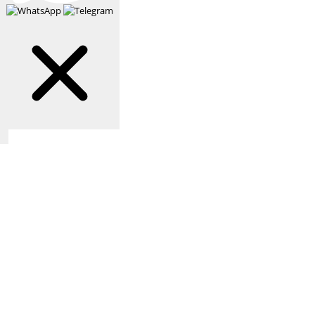
Связаться с нами