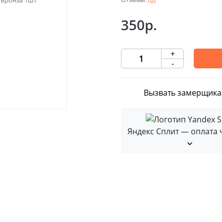
350р.
+
-
Вызвать замерщика
Яндекс Сплит — оплата 