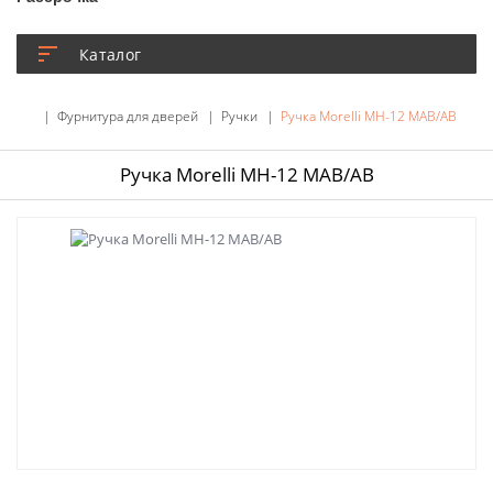
Каталог
Фурнитура для дверей
Ручки
Ручка Morelli MH-12 MAB/AB
Ручка Morelli MH-12 MAB/AB