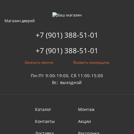
Магазин дверей
+7 (901) 388-51-01
+7 (901) 388-51-01
Заказать звонок
Вызвать замерщика
Пн-Пт 9:00-19:00, Сб 11:00-15:00
Вс: выходной
Каталог
Монтаж
Контакты
Акции
Доставка
Рассрочка