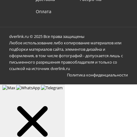
Оплата
dverlink.ru © 2025 Все права защищены
Любое использование либо копирование материалов или
подборки материалов сайта, элементов дизайна и
оформления, в том числе фотографий - допускается лишь с
письменного разрешения правообладателя и только со
ссылкой на источник dverlink.ru
Политика конфиденциальности