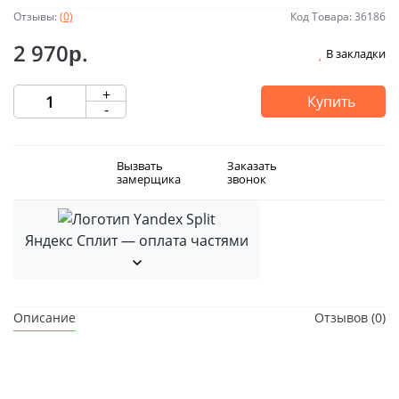
Отзывы:
(0)
Код Товара: 36186
2 970р.
В закладки
+
Купить
-
Вызвать
Заказать
замерщика
звонок
Яндекс Сплит — оплата частями
Описание
Отзывов (0)