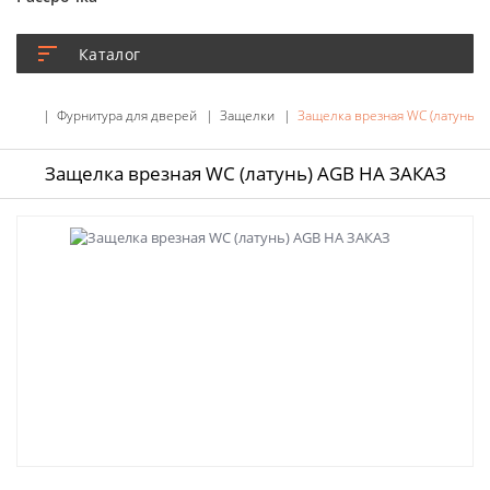
Каталог
Фурнитура для дверей
Защелки
Защелка врезная WC (латунь) 
Защелка врезная WC (латунь) AGB НА ЗАКАЗ