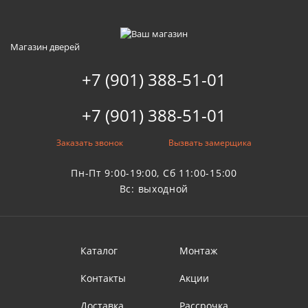
Магазин дверей
+7 (901) 388-51-01
+7 (901) 388-51-01
Заказать звонок
Вызвать замерщика
Пн-Пт 9:00-19:00, Сб 11:00-15:00
Вс: выходной
Каталог
Монтаж
Контакты
Акции
Доставка
Рассрочка