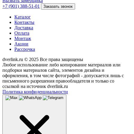
Вызвать замерщика
+7 (901) 388-51-01
Заказать звонок
Каталог
Контакты
Доставка
Оплата
Монтаж
Акции
Рассрочка
dverlink.ru © 2025 Все права защищены
Любое использование либо копирование материалов или
подборки материалов сайта, элементов дизайна и
оформления, в том числе фотографий - допускается лишь с
письменного разрешения правообладателя и только со
ссылкой на источник dverlink.ru
Политика конфиденциальности