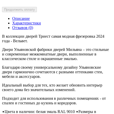
Продолжить оплату
Описание
Характеристики
Отзывов (0)
В коллекции дверей Триест самая модная фрезеровка 2024
года - Вельвет.
Двери Ульяновской фабрики дверей Мильяна – это стильные
и современные межкомнатные двери, выполненные в
классическом стиле и окрашенные эмалью.
Благодаря своему универсальному дизайну Ульяновские
двери гармонично сочетаются с разными оттенками стен,
мебели и аксессуаров.
Идеальный выбор для тех, кто желает обновить интерьер
своего дома без значительных изменений.
Подходит для использования в различных помещениях - от
спален и гостиных до кухонь и коридоров.
Цвета в наличии: белая эмаль RAL 9010
Размеры в