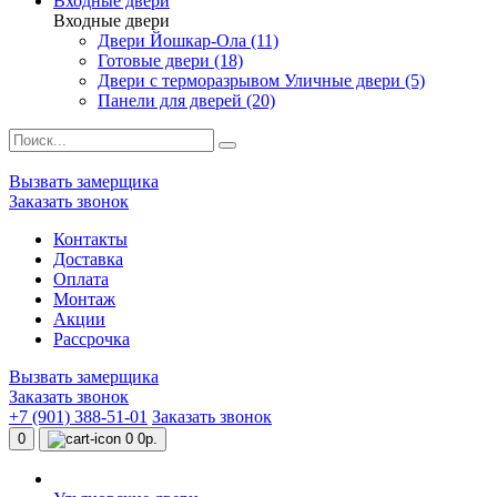
Входные двери
Входные двери
Двери Йошкар-Ола (11)
Готовые двери (18)
Двери с терморазрывом Уличные двери (5)
Панели для дверей (20)
Вызвать замерщика
Заказать звонок
Контакты
Доставка
Оплата
Монтаж
Акции
Рассрочка
Вызвать замерщика
Заказать звонок
+7 (901) 388-51-01
Заказать звонок
0
0
0р.