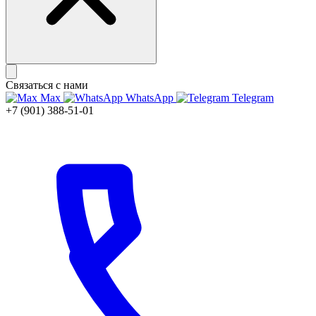
Связаться с нами
Max
WhatsApp
Telegram
+7 (901) 388-51-01