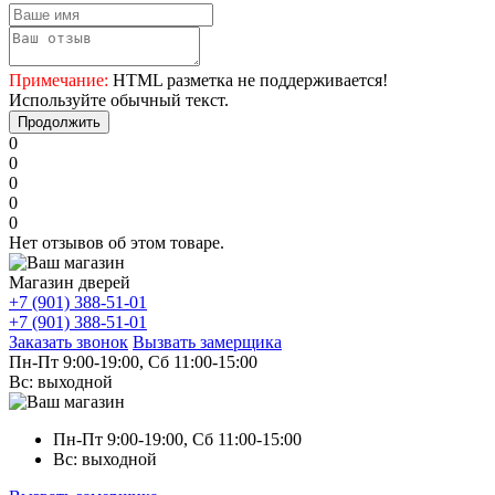
Примечание:
HTML разметка не поддерживается!
Используйте обычный текст.
Продолжить
0
0
0
0
0
Нет отзывов об этом товаре.
Магазин дверей
+7 (901) 388-51-01
+7 (901) 388-51-01
Заказать звонок
Вызвать замерщика
Пн-Пт 9:00-19:00, Сб 11:00-15:00
Вс: выходной
Пн-Пт 9:00-19:00, Сб 11:00-15:00
Вс: выходной