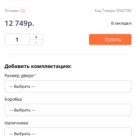
Отзывы:
(0)
Код Товара: 8562784
12 749р.
В закладки
+
Купить
-
Добавить комплектацию:
Размер двери
*
Коробка
Наличники