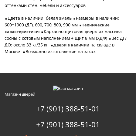
оттенками стен, мебели и аксессуаров
Цвета в наличии: белая эмаль
Размеры в наличии:
600*1900 (ДГ), 600, 700, 800, 900 мм
Технические
Каркасно-щитовая дверь из массива
характеристики:
сосны с сотовым наполнением + Щит 8 мм (ХДФ)
Вес ДГ/
ДО: около 33 кг/35 кг
на складе в
Двери в наличии
Москве
Возможно изготовление на заказ.
Магазин дверей
+7 (901) 388-51-01
+7 (901) 388-51-01