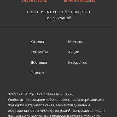
Заказать звонок
Вызвать замерщика
Пн-Пт 9:00-19:00, Сб 11:00-15:00
Вс: выходной
Каталог
Монтаж
Контакты
Акции
Доставка
Рассрочка
Оплата
dverlink.ru © 2025 Все права защищены
Любое использование либо копирование материалов или
подборки материалов сайта, элементов дизайна и
оформления, в том числе фотографий - допускается лишь с
письменного разрешения правообладателя и только со