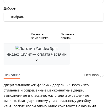
Доборы
Вызвать
Заказать
замерщика
звонок
Яндекс Сплит — оплата частями
Описание
Отзывов (0)
Двери Ульяновской фабрики дверей BP Doors – это
стильные и современные межкомнатные двери,
выполненные в классическом стиле и окрашенные
эмалью. Благодаря своему универсальному дизайну
Ульяновские двери гармонично сочетаются с разными