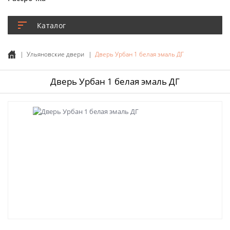
Каталог
Ульяновские двери
Дверь Урбан 1 белая эмаль ДГ
Дверь Урбан 1 белая эмаль ДГ