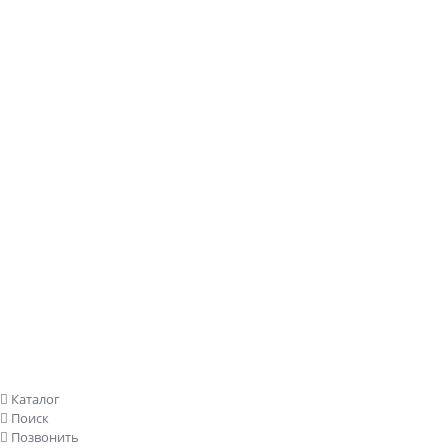
Заказать звонок
Каталог
Поиск
Позвонить