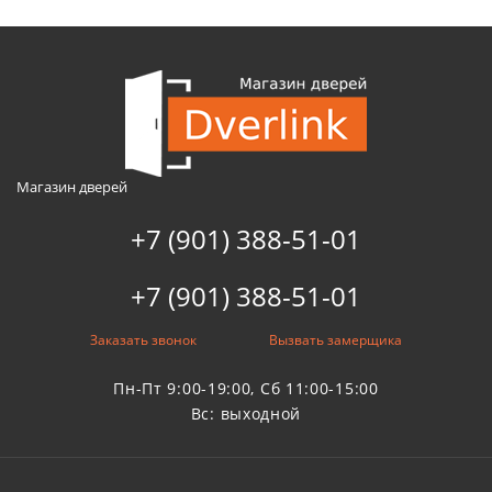
Магазин дверей
+7 (901) 388-51-01
+7 (901) 388-51-01
Заказать звонок
Вызвать замерщика
Пн-Пт 9:00-19:00, Сб 11:00-15:00
Вс: выходной