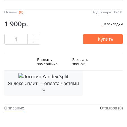
Отзывы:
(0)
Код Товара: 36731
1 900р.
В закладки
+
Купить
-
Вызвать
Заказать
замерщика
звонок
Яндекс Сплит — оплата частями
Описание
Отзывов (0)