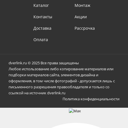
Каталог
Монтаж
Контакты
Акции
Доставка
Рассрочка
Оплата
dverlink.ru © 2025 Все права защищены
Любое использование либо копирование материалов или
подборки материалов сайта, элементов дизайна и
оформления, в том числе фотографий - допускается лишь с
письменного разрешения правообладателя и только со
ссылкой на источник dverlink.ru
Политика конфиденциальности