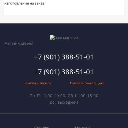
изготовление на заказ
Магазин дверей
+7 (901) 388-51-01
+7 (901) 388-51-01
Заказать звонок
Вызвать замерщика
Пн-Пт 9:00-19:00, Сб 11:00-15:00
Вс: выходной
Каталог
Монтаж