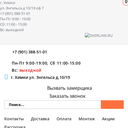
0
г. Химки
ул. Энгельса д 10/19 оф 7
+7 (901) 388-51-01
Пн-Пт: 9:00 - 19:00
Сб: 11:00 - 15:00
Вс: выходной
+7 (901) 388-51-01
Пн-Пт 9:00-19:00, Сб 11:00-15:00
Вс:
выходной
г. Химки ул. Энгельса д.10/19
Вызвать замерщика
Заказать звонок
Контакты
Доставка
Оплата
Монтаж
Акции
Рассрочка