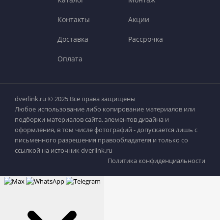
Контакты
Акции
Доставка
Рассрочка
Оплата
dverlink.ru © 2025 Все права защищены
Любое использование либо копирование материалов или
подборки материалов сайта, элементов дизайна и
оформления, в том числе фотографий - допускается лишь с
письменного разрешения правообладателя и только со
ссылкой на источник dverlink.ru
Политика конфиденциальности