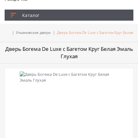
Каталог
Ульяновские двери
Дверь Богема De Luxe с Багетом Круг Белая Э
Дверь Богема De Luxe с Багетом Круг Белая Эмаль
Глухая