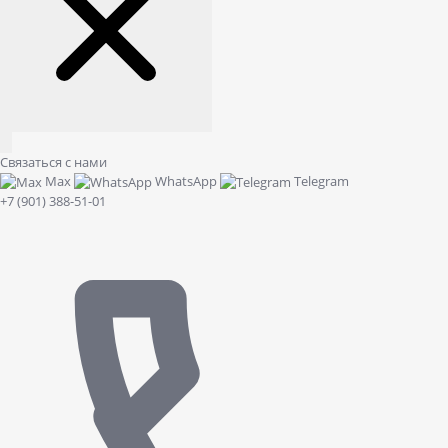
Связаться с нами
Max
WhatsApp
Telegram
+7 (901) 388-51-01