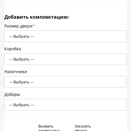
Добавить комплектацию:
Размер двери
*
Коробка
Наличники
Доборы
Вызвать
Заказать
замерщика
звонок