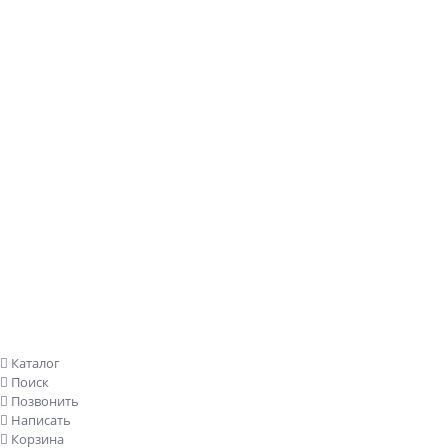
Заказать звонок
Каталог
Поиск
Позвонить
Написать
Корзина