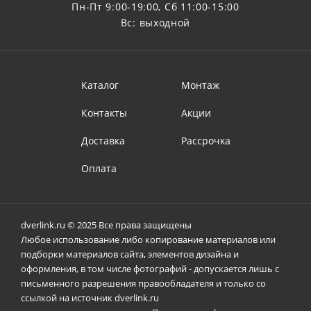
Пн-Пт 9:00-19:00, Сб 11:00-15:00
Вс: выходной
Каталог
Монтаж
Контакты
Акции
Доставка
Рассрочка
Оплата
dverlink.ru © 2025 Все права защищены
Любое использование либо копирование материалов или
подборки материалов сайта, элементов дизайна и
оформления, в том числе фотографий - допускается лишь с
письменного разрешения правообладателя и только со
ссылкой на источник dverlink.ru