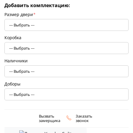
Добавить комплектацию:
Размер двери
*
Коробка
Наличники
Доборы
Вызвать
Заказать
замерщика
звонок