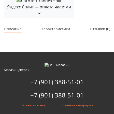
Яндекс Сплит — оплата частями
Описание
Характеристики
Отзывов (0)
Магазин дверей
+7 (901) 388-51-01
+7 (901) 388-51-01
Заказать звонок
Вызвать замерщика