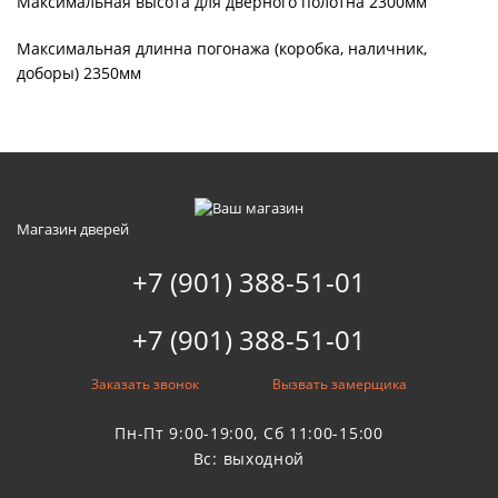
Максимальная высота для дверного полотна 2300мм
Максимальная длинна погонажа (коробка, наличник,
доборы) 2350мм
Магазин дверей
+7 (901) 388-51-01
+7 (901) 388-51-01
Заказать звонок
Вызвать замерщика
Пн-Пт 9:00-19:00, Сб 11:00-15:00
Вс: выходной