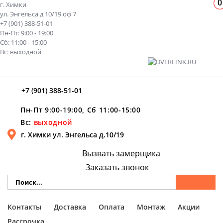
0
г. Химки
ул. Энгельса д 10/19 оф 7
+7 (901) 388-51-01
Пн-Пт: 9:00 - 19:00
Сб: 11:00 - 15:00
Вс: выходной
+7 (901) 388-51-01
Пн-Пт 9:00-19:00, Сб 11:00-15:00
Вс:
выходной
г. Химки ул. Энгельса д.10/19
Вызвать замерщика
Заказать звонок
Контакты
Доставка
Оплата
Монтаж
Акции
Рассрочка