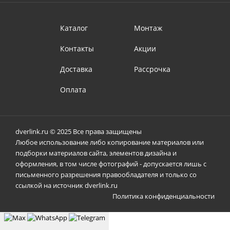
Каталог
Монтаж
Контакты
Акции
Доставка
Рассрочка
Оплата
dverlink.ru © 2025 Все права защищены
Любое использование либо копирование материалов или
подборки материалов сайта, элементов дизайна и
оформления, в том числе фотографий - допускается лишь с
письменного разрешения правообладателя и только со
ссылкой на источник dverlink.ru
Политика конфиденциальности