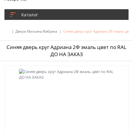
Каталог
Двери Мильяна Фабрика
Синяя дверь круг Адриана 2Ф эмаль цвет
Синяя дверь круг Адриана 2Ф эмаль цвет по RAL
ДО НА ЗАКАЗ