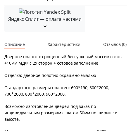
Яндекс Сплит — оплата частями
Описание
Характеристики
Отзывов (0)
Дверное полотно: срощенный бессучковый массив сосны
+10мм МДФ с 2х сторон + сотовое заполнение
Отделка: дверное полотно окрашено эмалью
Стандартные размеры полотен: 600*190, 600*2000,
700*2000, 800*2000, 900*2000.
Возможно изготовление дверей под заказ по
индивидуальным размерам с шагом 50мм по ширине и
высоте.