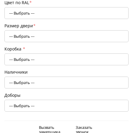
Цвет по RAL
*
Размер двери
*
Коробка
*
Наличники
Доборы
Вызвать
Заказать
замерщика
звонок