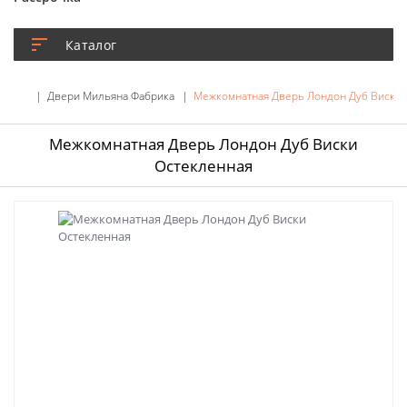
Каталог
Двери Мильяна Фабрика
Межкомнатная Дверь Лондон Дуб Виски 
Межкомнатная Дверь Лондон Дуб Виски
Остекленная