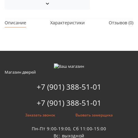
Описание
Характеристики
Отзывов (0)
Магазин дверей
+7 (901) 388-51-01
+7 (901) 388-51-01
Заказать звонок
Вызвать замерщика
Пн-Пт 9:00-19:00, Сб 11:00-15:00
Вс: выходной