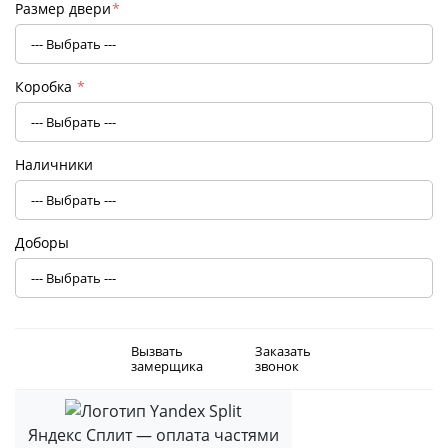
Размер двери
*
Коробка
*
Наличники
Доборы
Вызвать
Заказать
замерщика
звонок
Яндекс Сплит — оплата частями