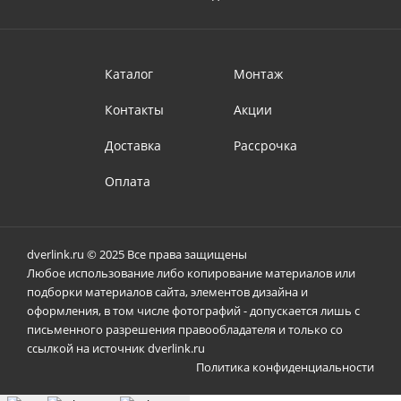
Каталог
Монтаж
Контакты
Акции
Доставка
Рассрочка
Оплата
dverlink.ru © 2025 Все права защищены
Любое использование либо копирование материалов или
подборки материалов сайта, элементов дизайна и
оформления, в том числе фотографий - допускается лишь с
письменного разрешения правообладателя и только со
ссылкой на источник dverlink.ru
Политика конфиденциальности