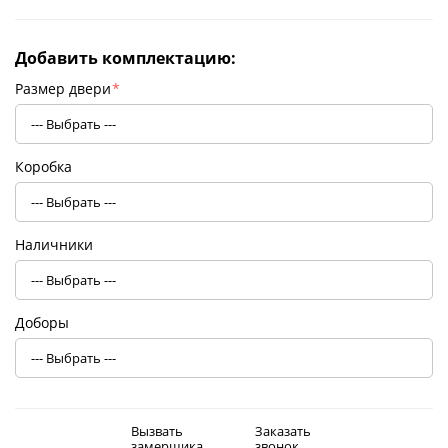
Добавить комплектацию:
Размер двери
*
Коробка
Наличники
Доборы
Вызвать
Заказать
замерщика
звонок