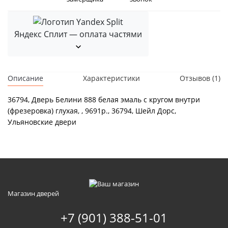
Яндекс Сплит — оплата частями
Описание
Характеристики
Отзывов (1)
36794, Дверь Белини 888 белая эмаль с кругом внутри
(фрезеровка) глухая, , 9691р., 36794, Шейл Дорс,
Ульяновские двери
Магазин дверей
+7 (901) 388-51-01