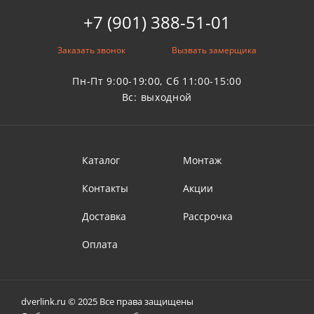
+7 (901) 388-51-01
Заказать звонок
Вызвать замерщика
Пн-Пт 9:00-19:00, Сб 11:00-15:00
Вс: выходной
Каталог
Монтаж
Контакты
Акции
Доставка
Рассрочка
Оплата
dverlink.ru © 2025 Все права защищены