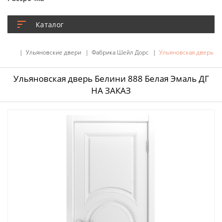
Каталог
Ульяновские двери
Фабрика Шейл Дорс
Ульяновская дверь Бе
Ульяновская дверь Белини 888 Белая Эмаль ДГ
НА ЗАКАЗ