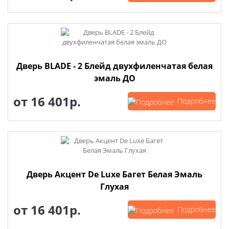
Дверь BLADE - 2 Блейд двухфиленчатая белая
эмаль ДО
от
16 401р.
Подробнее
Дверь Акцент De Luxe Багет Белая Эмаль
Глухая
от
16 401р.
Подробнее