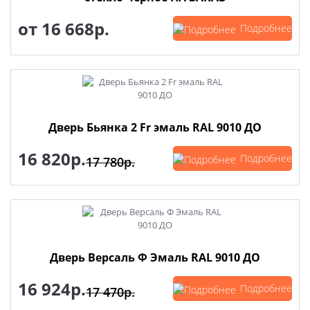
от
16 668р.
Подробнее
Дверь Бьянка 2 Fr эмаль RAL 9010 ДО
16 820р.
Подробнее
17 780р.
Дверь Версаль Ф Эмаль RAL 9010 ДО
16 924р.
Подробнее
17 470р.