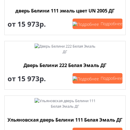
дверь Белини 111 эмаль цвет UN 2005 ДГ
от
15 973р.
Подробнее
Дверь Белини 222 Белая Эмаль ДГ
от
15 973р.
Подробнее
Ульяновская дверь Белини 111 Белая Эмаль ДГ