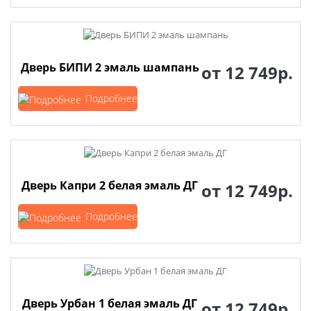
Дверь БИПИ 2 эмаль шампань
от
12 749р.
Подробнее
Дверь Капри 2 белая эмаль ДГ
от
12 749р.
Подробнее
Дверь Урбан 1 белая эмаль ДГ
от
12 749р.