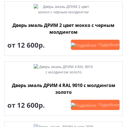
Дверь эмаль ДРИМ 2 цвет мокко с черным
молдингом
от
12 600р.
Подробнее
Дверь эмаль ДРИМ 4 RAL 9010 с молдингом
золото
от
12 600р.
Подробнее