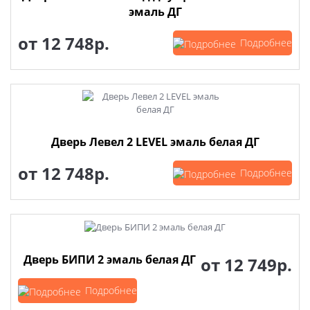
эмаль ДГ
от
12 748р.
Подробнее
Дверь Левел 2 LEVEL эмаль белая ДГ
от
12 748р.
Подробнее
Дверь БИПИ 2 эмаль белая ДГ
от
12 749р.
Подробнее