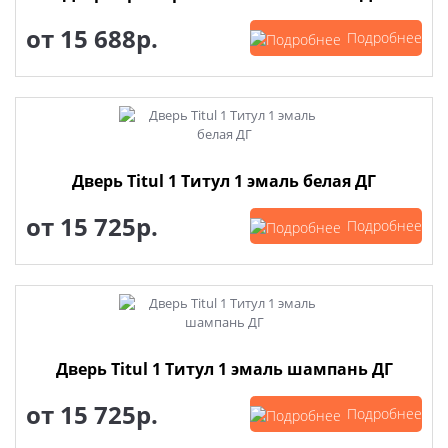
от
15 688р.
Подробнее
Дверь Titul 1 Титул 1 эмаль белая ДГ
от
15 725р.
Подробнее
Дверь Titul 1 Титул 1 эмаль шампань ДГ
от
15 725р.
Подробнее