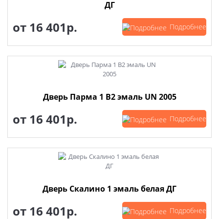
ДГ
от
16 401р.
Подробнее
Дверь Парма 1 В2 эмаль UN 2005
от
16 401р.
Подробнее
Дверь Скалино 1 эмаль белая ДГ
от
16 401р.
Подробнее