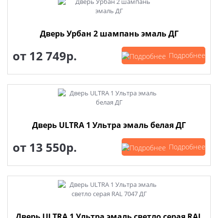
Дверь Урбан 2 шампань эмаль ДГ
от
12 749р.
Подробнее
Дверь ULTRA 1 Ультра эмаль белая ДГ
от
13 550р.
Подробнее
Дверь ULTRA 1 Ультра эмаль светло серая RAL