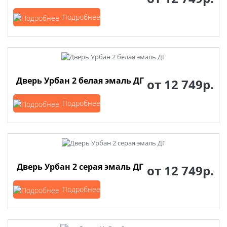
Подробнее
Дверь Урбан 2 белая эмаль ДГ
от
12 749р.
Подробнее
Дверь Урбан 2 серая эмаль ДГ
от
12 749р.
Подробнее