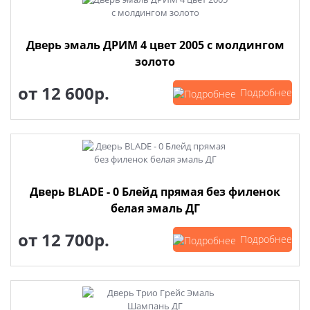
Дверь эмаль ДРИМ 4 цвет 2005 с молдингом
золото
от
12 600р.
Подробнее
Дверь BLADE - 0 Блейд прямая без филенок
белая эмаль ДГ
от
12 700р.
Подробнее