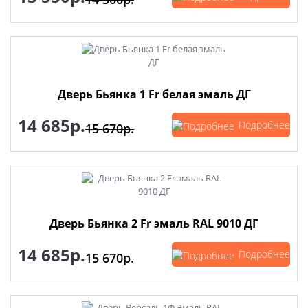
Дверь Бьянка 1 Fr белая эмаль ДГ
14 685р.
Подробнее
15 670р.
Дверь Бьянка 2 Fr эмаль RAL 9010 ДГ
14 685р.
Подробнее
15 670р.