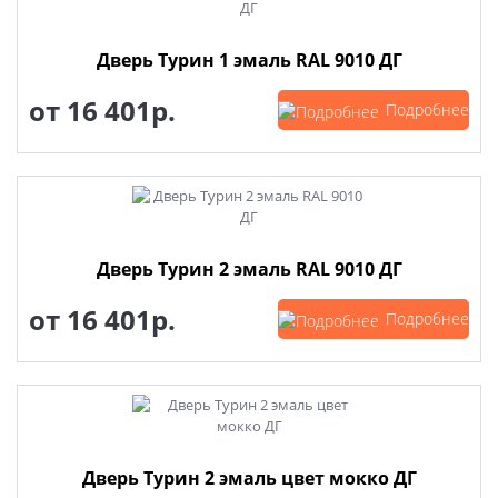
Дверь Турин 1 эмаль RAL 9010 ДГ
от
16 401р.
Подробнее
Дверь Турин 2 эмаль RAL 9010 ДГ
от
16 401р.
Подробнее
Дверь Турин 2 эмаль цвет мокко ДГ