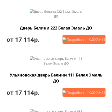
Дверь Белини 222 Белая Эмаль ДО
от
17 114р.
Подробнее
Ульяновская дверь Белини 111 Белая Эмаль
ДО
от
17 114р.
Подробнее