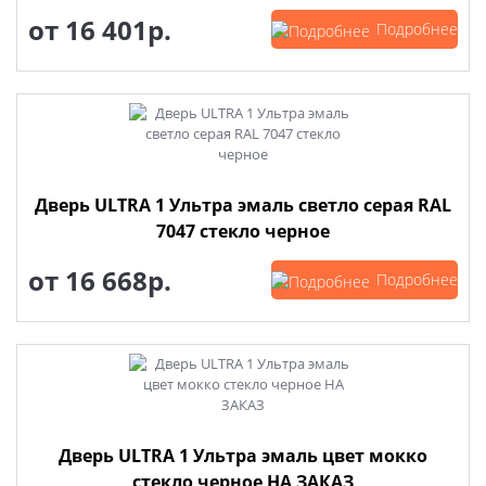
от
16 401р.
Подробнее
Дверь ULTRA 1 Ультра эмаль светло серая RAL
7047 стекло черное
от
16 668р.
Подробнее
Дверь ULTRA 1 Ультра эмаль цвет мокко
стекло черное НА ЗАКАЗ