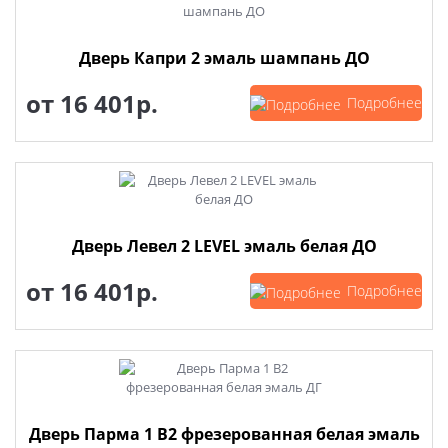
Дверь Капри 2 эмаль шампань ДО
от
16 401р.
Подробнее
Дверь Левел 2 LEVEL эмаль белая ДО
от
16 401р.
Подробнее
Дверь Парма 1 В2 фрезерованная белая эмаль