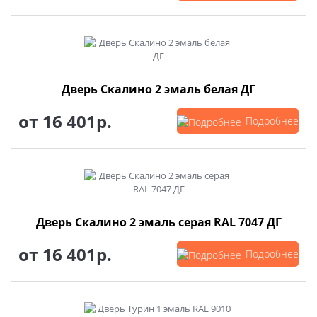
Дверь Скалино 2 эмаль белая ДГ
от
16 401р.
Подробнее
Дверь Скалино 2 эмаль серая RAL 7047 ДГ
от
16 401р.
Подробнее