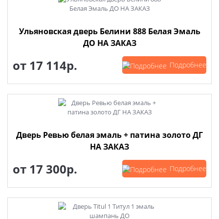
Ульяновская дверь Белини 888 Белая Эмаль
ДО НА ЗАКАЗ
от
17 114р.
Подробнее
Дверь Ревью белая эмаль + патина золото ДГ
НА ЗАКАЗ
от
17 300р.
Подробнее