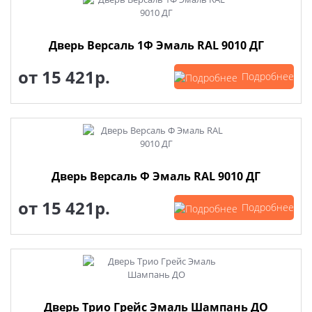
Дверь Версаль 1Ф Эмаль RAL 9010 ДГ
от
15 421р.
Подробнее
Дверь Версаль Ф Эмаль RAL 9010 ДГ
от
15 421р.
Подробнее
Дверь Трио Грейс Эмаль Шампань ДО