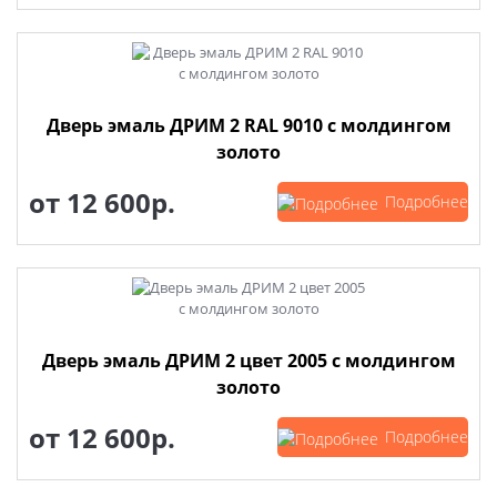
Дверь эмаль ДРИМ 2 RAL 9010 с молдингом
золото
от
12 600р.
Подробнее
Дверь эмаль ДРИМ 2 цвет 2005 с молдингом
золото
от
12 600р.
Подробнее