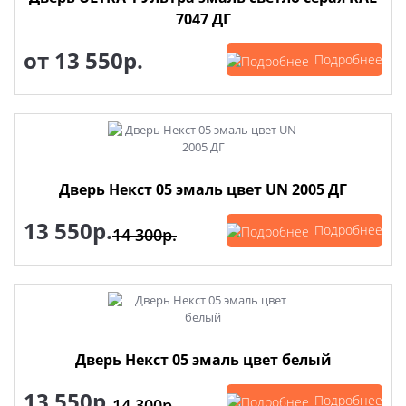
7047 ДГ
от
13 550р.
Подробнее
Дверь Некст 05 эмаль цвет UN 2005 ДГ
13 550р.
Подробнее
14 300р.
Дверь Некст 05 эмаль цвет белый
13 550р.
Подробнее
14 300р.