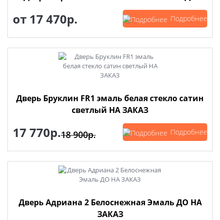
от
17 470р.
Подробнее
Дверь Бруклин FR1 эмаль белая стекло сатин
светлый НА ЗАКАЗ
17 770р.
Подробнее
18 900р.
Дверь Адриана 2 Белоснежная Эмаль ДО НА
ЗАКАЗ