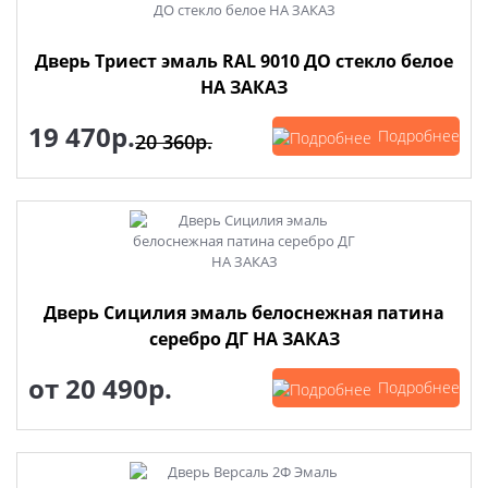
Дверь Триест эмаль RAL 9010 ДО стекло белое
НА ЗАКАЗ
19 470р.
Подробнее
20 360р.
Дверь Сицилия эмаль белоснежная патина
серебро ДГ НА ЗАКАЗ
от
20 490р.
Подробнее