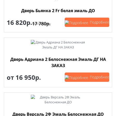
Дверь Бьянка 2 Fr белая эмаль ДО
16 820р.
Подробнее
17 780р.
Дверь Адриана 2 Белоснежная Эмаль ДГ НА
ЗАКАЗ
от
16 950р.
Подробнее
Дверь Версаль 2Ф Эмаль Белоснежная ДО