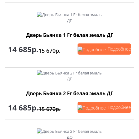
Дверь Бьянка 1 Fr белая эмаль ДГ
14 685р.
Подробнее
15 670р.
Дверь Бьянка 2 Fr белая эмаль ДГ
14 685р.
Подробнее
15 670р.