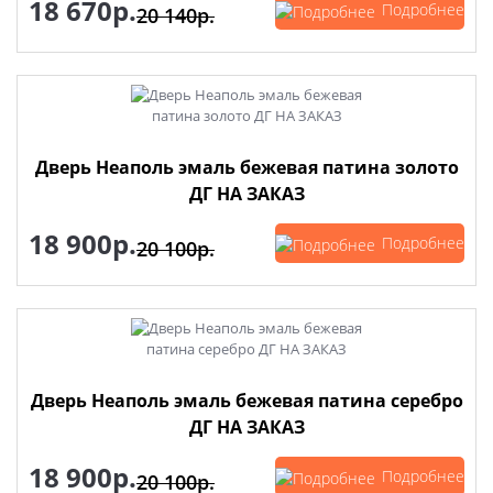
18 670р.
Подробнее
20 140р.
Дверь Неаполь эмаль бежевая патина золото
ДГ НА ЗАКАЗ
18 900р.
Подробнее
20 100р.
Дверь Неаполь эмаль бежевая патина серебро
ДГ НА ЗАКАЗ
18 900р.
Подробнее
20 100р.