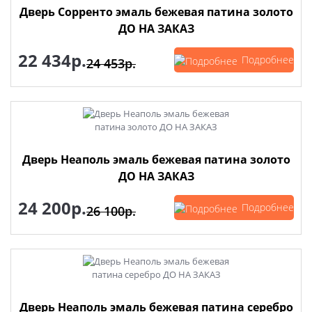
Дверь Сорренто эмаль бежевая патина золото
ДО НА ЗАКАЗ
22 434р.
Подробнее
24 453р.
Дверь Неаполь эмаль бежевая патина золото
ДО НА ЗАКАЗ
24 200р.
Подробнее
26 100р.
Дверь Неаполь эмаль бежевая патина серебро