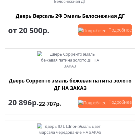
Дверь Версаль 2Ф Эмаль Белоснежная ДГ
от
20 500р.
Подробнее
Дверь Сорренто эмаль бежевая патина золото
ДГ НА ЗАКАЗ
20 896р.
Подробнее
22 707р.