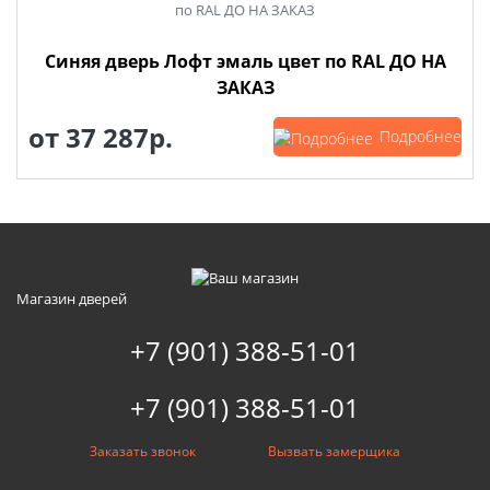
Синяя дверь Лофт эмаль цвет по RAL ДО НА
ЗАКАЗ
от
37 287р.
Подробнее
Магазин дверей
+7 (901) 388-51-01
+7 (901) 388-51-01
Заказать звонок
Вызвать замерщика