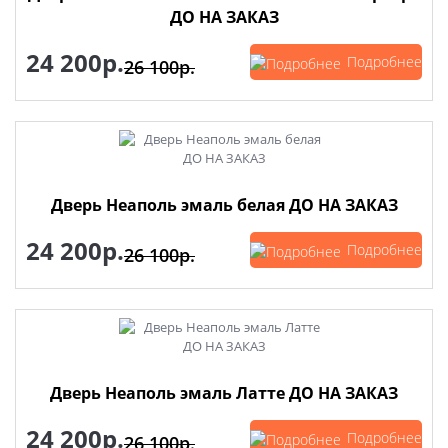
ДО НА ЗАКАЗ
24 200р.
Подробнее
26 100р.
Дверь Неаполь эмаль белая ДО НА ЗАКАЗ
24 200р.
Подробнее
26 100р.
Дверь Неаполь эмаль Латте ДО НА ЗАКАЗ
24 200р.
Подробнее
26 100р.