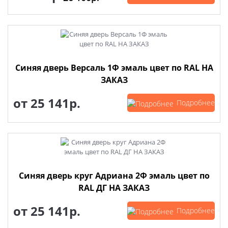
Синяя дверь Версаль 1Ф эмаль цвет по RAL НА
ЗАКАЗ
от
25 141р.
Подробнее
Синяя дверь круг Адриана 2Ф эмаль цвет по
RAL ДГ НА ЗАКАЗ
от
25 141р.
Подробнее