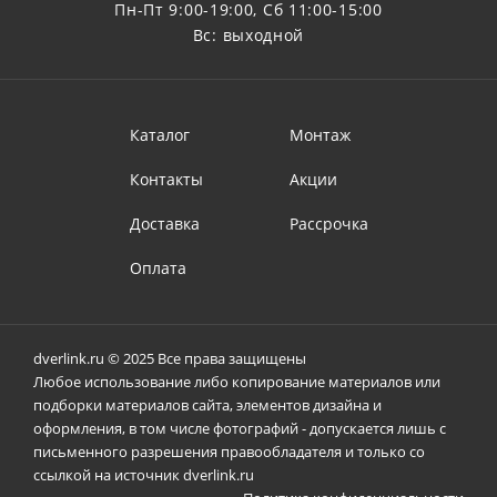
Пн-Пт 9:00-19:00, Сб 11:00-15:00
Вс: выходной
Каталог
Монтаж
Контакты
Акции
Доставка
Рассрочка
Оплата
dverlink.ru © 2025 Все права защищены
Любое использование либо копирование материалов или
подборки материалов сайта, элементов дизайна и
оформления, в том числе фотографий - допускается лишь с
письменного разрешения правообладателя и только со
ссылкой на источник dverlink.ru