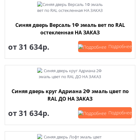
Синяя дверь Версаль 1Ф эмаль вет по RAL
остекленная НА ЗАКАЗ
от
31 634р.
Подробнее
Синяя дверь круг Адриана 2Ф эмаль цвет по
RAL ДО НА ЗАКАЗ
от
31 634р.
Подробнее