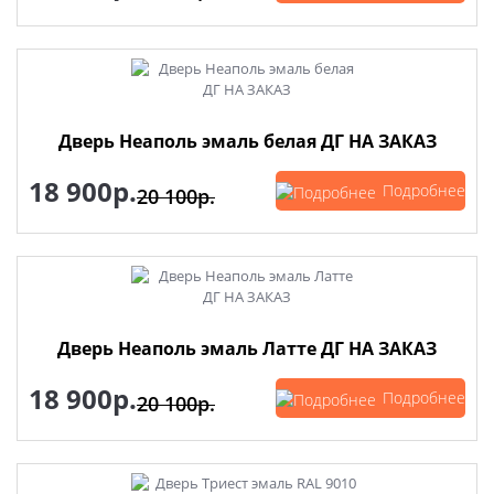
Дверь Неаполь эмаль белая ДГ НА ЗАКАЗ
18 900р.
Подробнее
20 100р.
Дверь Неаполь эмаль Латте ДГ НА ЗАКАЗ
18 900р.
Подробнее
20 100р.