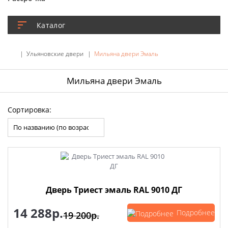
Каталог
Ульяновские двери
Мильяна двери Эмаль
Мильяна двери Эмаль
Сортировка:
Дверь Триест эмаль RAL 9010 ДГ
14 288р.
Подробнее
19 200р.