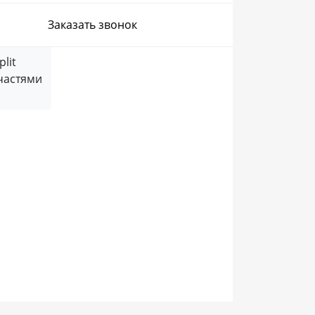
Заказать звонок
частями