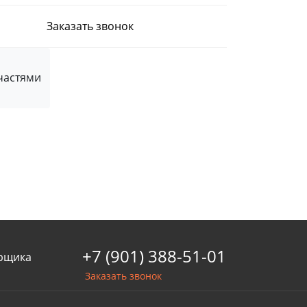
Заказать звонок
частями
+7 (901) 388-51-01
рщика
Заказать звонок