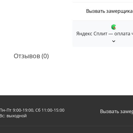
Вызвать замерщика
Яндекс Сплит — оплата 
Отзывов (0)
Пн-Пт 9:00-19:00, Сб 11:00-15:00
Вызвать заме
Вс: выходной