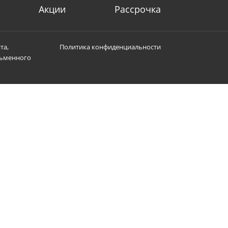
Акции
Рассрочка
та,
Политика конфиденциальности
сьменного