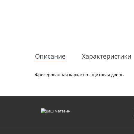
Описание
Характеристики
Фрезерованная каркасно - щитовая дверь