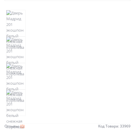
Отзывы:
(0)
Код Товара: 33969