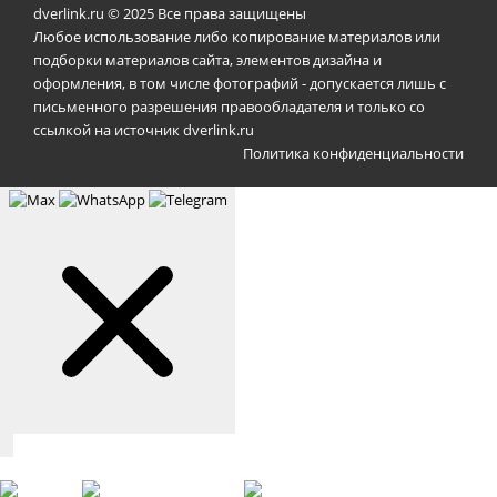
dverlink.ru © 2025 Все права защищены
Любое использование либо копирование материалов или
подборки материалов сайта, элементов дизайна и
оформления, в том числе фотографий - допускается лишь с
письменного разрешения правообладателя и только со
ссылкой на источник dverlink.ru
Политика конфиденциальности
Связаться с нами
Max
WhatsApp
Telegram