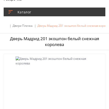
Каталог
Двери Пленка
Дверь Мадрид 201 экошпон белый снежная короле
Дверь Мадрид 201 экошпон белый снежная
королева