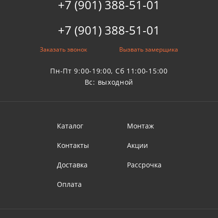
+7 (901) 388-51-01
+7 (901) 388-51-01
Заказать звонок
Вызвать замерщика
Пн-Пт 9:00-19:00, Сб 11:00-15:00
Вс: выходной
Каталог
Монтаж
Контакты
Акции
Доставка
Рассрочка
Оплата