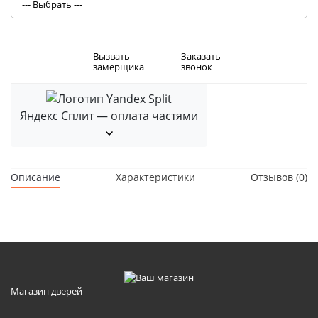
Вызвать
Заказать
замерщика
звонок
Яндекс Сплит — оплата частями
Описание
Характеристики
Отзывов (0)
Магазин дверей