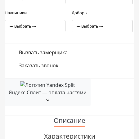
Наличники
Доборы
Вызвать замерщика
Заказать звонок
Яндекс Сплит — оплата частями
Описание
Характеристики