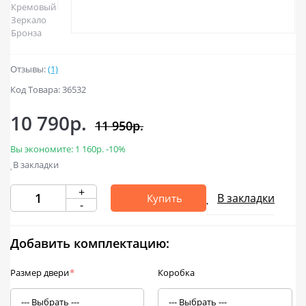
Отзывы:
(1)
Код Товара: 36532
10 790р.
11 950р.
Вы экономите:
1 160р.
-10%
В закладки
+
В закладки
Купить
-
Добавить комплектацию:
Размер двери
*
Коробка