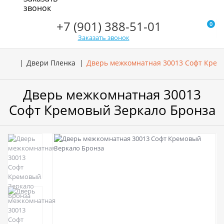
звонок
+7 (901) 388-51-01
0
Заказать звонок
Двери Пленка
Дверь межкомнатная 30013 Софт Крем
Дверь межкомнатная 30013
Софт Кремовый Зеркало Бронза