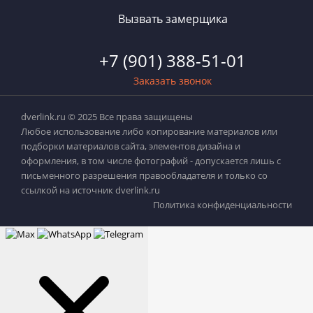
Вызвать замерщика
+7 (901) 388-51-01
Заказать звонок
dverlink.ru © 2025 Все права защищены
Любое использование либо копирование материалов или
подборки материалов сайта, элементов дизайна и
оформления, в том числе фотографий - допускается лишь с
письменного разрешения правообладателя и только со
ссылкой на источник dverlink.ru
Политика конфиденциальности