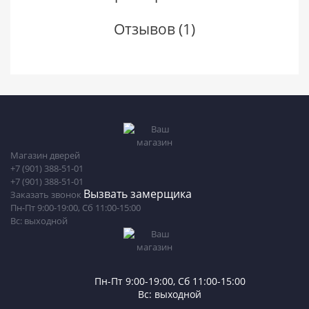
Отзывов (1)
Магазин дверей
+7 (901) 388-51-01
+7 (901) 388-51-01
Вызвать замерщика
Заказать звонок
Пн-Пт 9:00-19:00, Сб 11:00-15:00
Вс: выходной
Пн-Пт 9:00-19:00, Сб 11:00-15:00
Вс: выходной