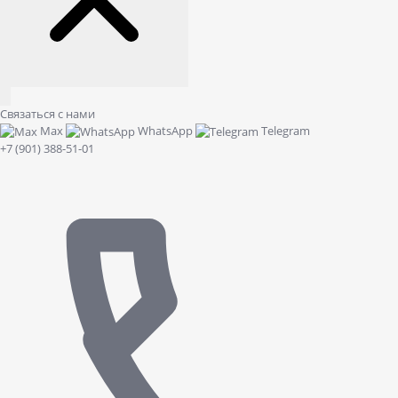
Связаться с нами
Max
WhatsApp
Telegram
+7 (901) 388-51-01