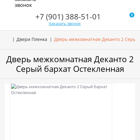
звонок
+7 (901) 388-51-01
0
Заказать звонок
Двери Пленка
Дверь межкомнатная Деканто 2 Серый
Дверь межкомнатная Деканто 2
Серый бархат Остекленная