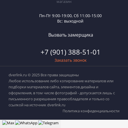
Пн-Пт 9:00-19:00, Сб 11:00-15:00
Вс: выходной
Вызвать замерщика
+7 (901) 388-51-01
Заказать звонок
dverlink.ru © 2025 Все права защищены
Любое использование либо копирование материалов или
подборки материалов сайта, элементов дизайна и
оформления, в том числе фотографий - допускается лишь с
письменного разрешения правообладателя и только со
ссылкой на источник dverlink.ru
Политика конфиденциальности