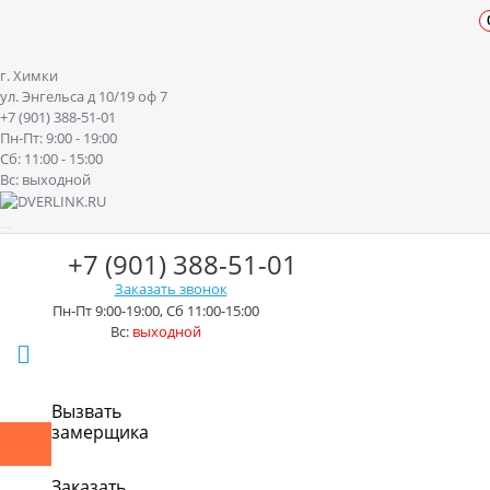
г. Химки
ул. Энгельса д 10/19 оф 7
+7 (901) 388-51-01
Пн-Пт: 9:00 - 19:00
Сб: 11:00 - 15:00
Вс: выходной
+7 (901) 388-51-01
Заказать звонок
Пн-Пт 9:00-19:00, Сб 11:00-15:00
Вс:
выходной
г. Химки ул. Энгельса д.10/19
Вызвать
замерщика
Контакты
Доставка
Оплата
Монтаж
Акции
Рассрочк
Заказать