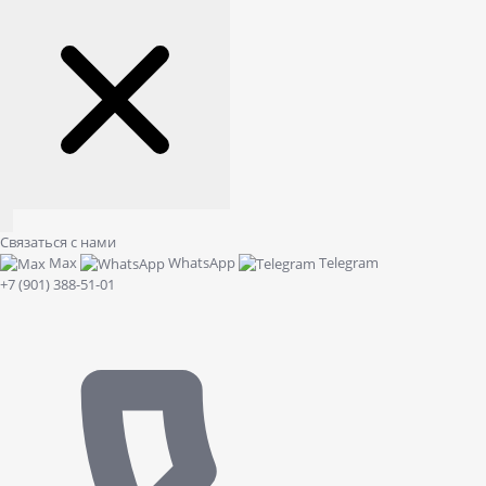
Связаться с нами
Max
WhatsApp
Telegram
+7 (901) 388-51-01