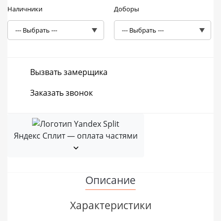
Наличники
Доборы
Вызвать замерщика
Заказать звонок
Яндекс Сплит — оплата частями
Описание
Характеристики