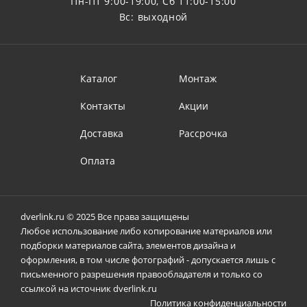
Пн-Пт 9:00-19:00, Сб 11:00-15:00
Вс: выходной
Каталог
Монтаж
Контакты
Акции
Доставка
Рассрочка
Оплата
dverlink.ru © 2025 Все права защищены
Любое использование либо копирование материалов или
подборки материалов сайта, элементов дизайна и
оформления, в том числе фотографий - допускается лишь с
письменного разрешения правообладателя и только со
ссылкой на источник dverlink.ru
Политика конфиденциальности