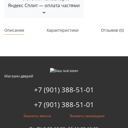
Яндекс Сплит — оплата частями
Описание
Характеристики
Отзывов (0)
Магазин дверей
+7 (901) 388-51-01
+7 (901) 388-51-01
Заказать звонок
Вызвать замерщика