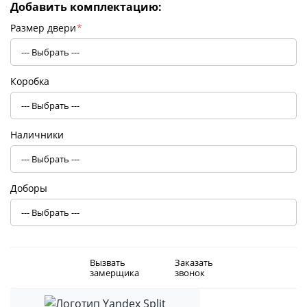
Добавить комплектацию:
Размер двери
*
Коробка
Наличники
Доборы
Вызвать
Заказать
замерщика
звонок