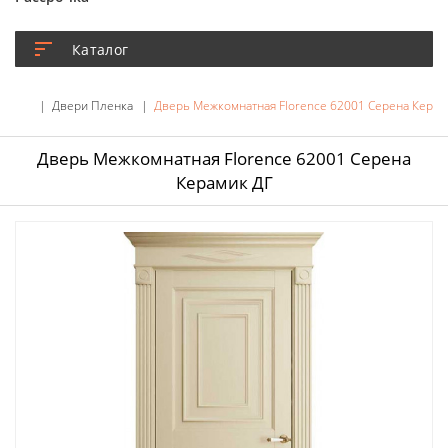
Каталог
Двери Пленка
Дверь Межкомнатная Florence 62001 Серена Керам
Дверь Межкомнатная Florence 62001 Серена
Керамик ДГ