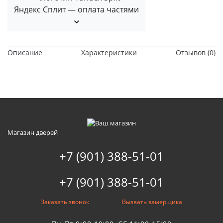
Яндекс Сплит — оплата частями
Описание
Характеристики
Отзывов (0)
Магазин дверей
+7 (901) 388-51-01
+7 (901) 388-51-01
Заказать звонок
Вызвать замерщика