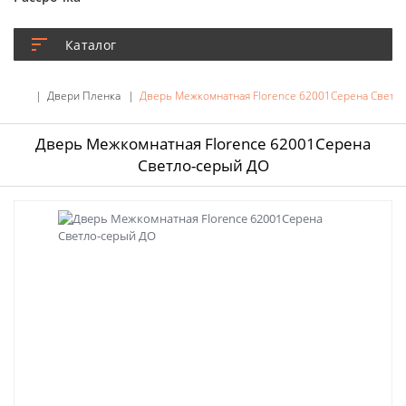
Каталог
Двери Пленка
Дверь Межкомнатная Florence 62001Серена Светл
Дверь Межкомнатная Florence 62001Серена
Светло-серый ДО