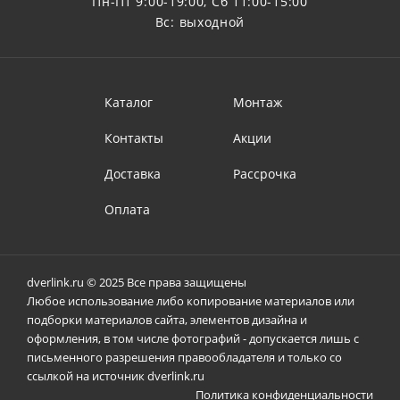
Пн-Пт 9:00-19:00, Сб 11:00-15:00
Вс: выходной
Каталог
Монтаж
Контакты
Акции
Доставка
Рассрочка
Оплата
dverlink.ru © 2025 Все права защищены
Любое использование либо копирование материалов или
подборки материалов сайта, элементов дизайна и
оформления, в том числе фотографий - допускается лишь с
письменного разрешения правообладателя и только со
ссылкой на источник dverlink.ru
Политика конфиденциальности