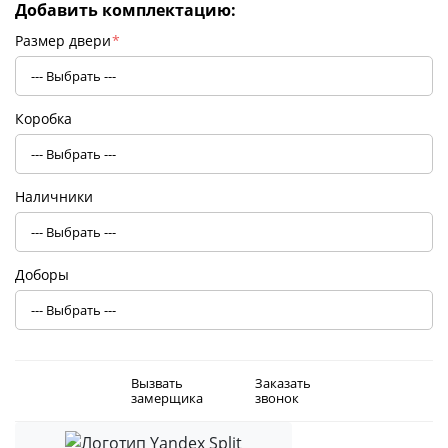
Добавить комплектацию:
Размер двери
*
Коробка
Наличники
Доборы
Вызвать
Заказать
замерщика
звонок