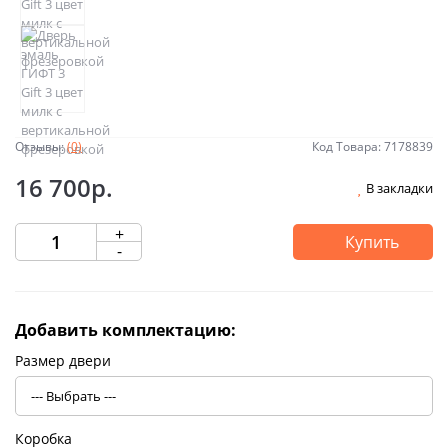
Отзывы:
(0)
Код Товара: 7178839
16 700р.
В закладки
+
Купить
-
Добавить комплектацию:
Размер двери
Коробка