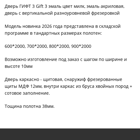
Дверь ГИФТ 3 Gift 3 эмаль цвет милк, эмаль акриловая,
дверь с вертикальной разноуровневой фрезеровкой
Модель новинка 2026 года представлена в складской
программе в тандартных размерах полотен:
600*2000, 700*2000, 800*2000, 900*2000
Возможно изготовление под заказ с шагом по ширине и
высоте 10мм
Дверь каркасно - щитовая, снаружиф фрезерованные
щиты МДФ 12мм, внутри каркас из бруса хвойных пород +
сотовое заполнение.
Тощина полотна 38мм.