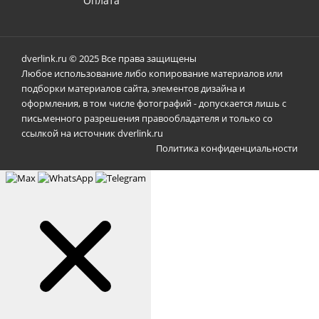
Оплата
dverlink.ru © 2025 Все права защищены
Любое использование либо копирование материалов или
подборки материалов сайта, элементов дизайна и
оформления, в том числе фотографий - допускается лишь с
письменного разрешения правообладателя и только со
ссылкой на источник dverlink.ru
Политика конфиденциальности