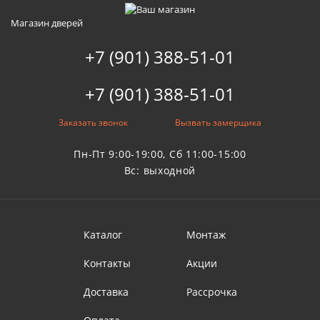
Магазин дверей
+7 (901) 388-51-01
+7 (901) 388-51-01
Заказать звонок
Вызвать замерщика
Пн-Пт 9:00-19:00, Сб 11:00-15:00
Вс: выходной
Каталог
Монтаж
Контакты
Акции
Доставка
Рассрочка