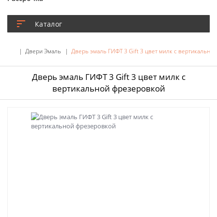
Каталог
Двери Эмаль
Дверь эмаль ГИФТ 3 Gift 3 цвет милк с вертикально
Дверь эмаль ГИФТ 3 Gift 3 цвет милк с
вертикальной фрезеровкой