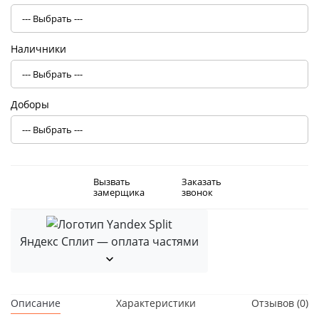
Наличники
Доборы
Вызвать
Заказать
замерщика
звонок
Яндекс Сплит — оплата частями
Описание
Характеристики
Отзывов (0)