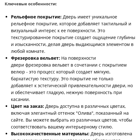
Ключевые особенности:
Рельефное покрытие:
Дверь имеет уникальное
рельефное покрытие, которое добавляет тактильный и
визуальный интерес к ее поверхности. Это
текстурированное покрытие создает ощущение глубины
и изысканности, делая дверь выдающимся элементом в
любой комнате.
Фрезеровка вельвет:
На поверхности
двери фрезеровка вельвет в сочетании с покрытием
велюр - это процесс который создает мягкую,
бархатистую текстуру. Это покрытие не только
добавляет к эстетической привлекательности двери, но
и обеспечивает гладкую, нежную поверхность при
касании.
Цвет на заказ:
Дверь доступна в различных цветах,
включая элегантный оттенок "Олива", показанный на
сайте. Вы можете выбрать из различных цветов, чтобы
соответствовать вашему интерьерному стилю.
Высококачественные материалы:
Дверь изготовлена