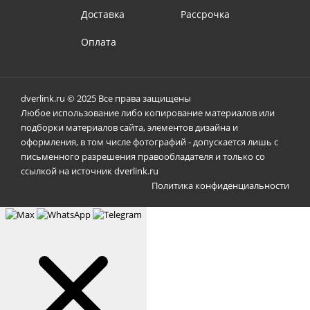
Доставка
Рассрочка
Оплата
dverlink.ru © 2025 Все права защищены
Любое использование либо копирование материалов или
подборки материалов сайта, элементов дизайна и
оформления, в том числе фотографий - допускается лишь с
письменного разрешения правообладателя и только со
ссылкой на источник dverlink.ru
Политика конфиденциальности