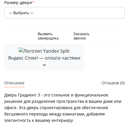
Размер двери
*
Вызвать
Заказать
замерщика
звонок
Яндекс Сплит — оплата частями
Описание
Отзывов (0)
Дверь Градиент 3 - это стильное и функциональное
решение для разделения пространства в вашем доме или
офисе. Эта дверь спроектирована для обеспечения
бесшовного перехода между комнатами, добавляя
элегантность к вашему интерьеру.