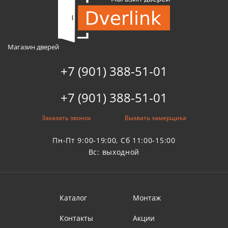
Магазин дверей
+7 (901) 388-51-01
+7 (901) 388-51-01
Заказать звонок
Вызвать замерщика
Пн-Пт 9:00-19:00, Сб 11:00-15:00
Вс: выходной
Каталог
Монтаж
Контакты
Акции