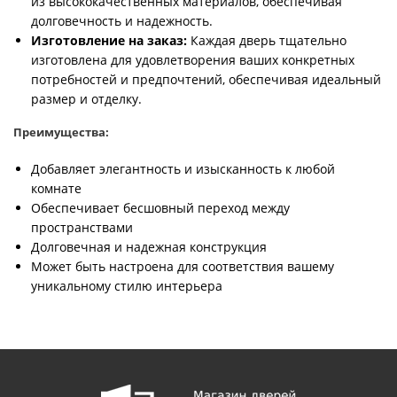
из высококачественных материалов, обеспечивая
долговечность и надежность.
Изготовление на заказ:
Каждая дверь тщательно
изготовлена для удовлетворения ваших конкретных
потребностей и предпочтений, обеспечивая идеальный
размер и отделку.
Преимущества:
Добавляет элегантность и изысканность к любой
комнате
Обеспечивает бесшовный переход между
пространствами
Долговечная и надежная конструкция
Может быть настроена для соответствия вашему
уникальному стилю интерьера