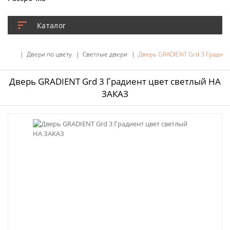
Каталог
Двери по цвету
Светлые двери
Дверь GRADIENT Grd 3 Градиен
Дверь GRADIENT Grd 3 Градиент цвет светлый НА
ЗАКАЗ