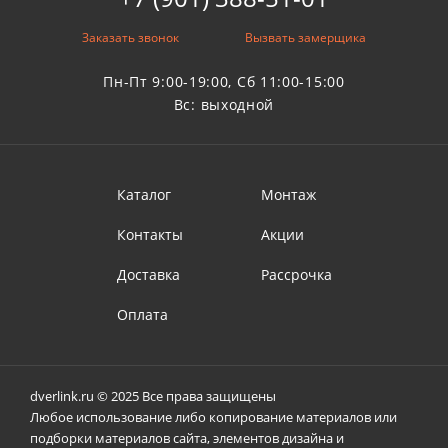
Заказать звонок
Вызвать замерщика
Пн-Пт 9:00-19:00, Сб 11:00-15:00
Вс: выходной
Каталог
Монтаж
Контакты
Акции
Доставка
Рассрочка
Оплата
dverlink.ru © 2025 Все права защищены
Любое использование либо копирование материалов или
подборки материалов сайта, элементов дизайна и