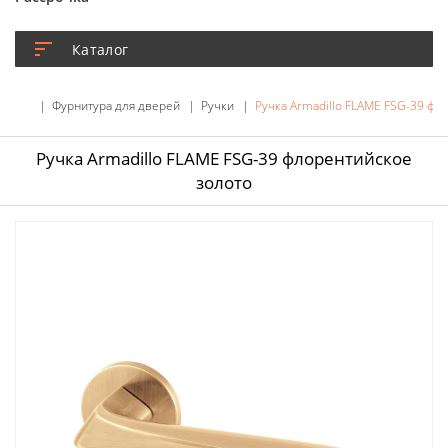
Каталог
Фурнитура для дверей
Ручки
Ручка Armadillo FLAME FSG-39 фл
Ручка Armadillo FLAME FSG-39 флорентийское
золото