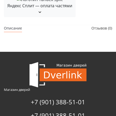
Яндекс Сплит — оплата частями
Описание
Отзывов (0)
Магазин дверей
+7 (901) 388-51-01
+7 (901) 388-51-01