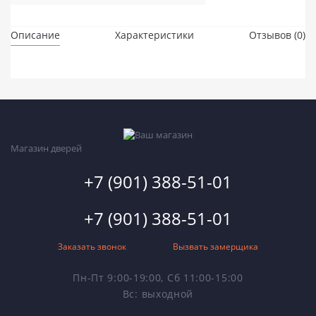
Описание
Характеристики
Отзывов (0)
Магазин дверей
+7 (901) 388-51-01
+7 (901) 388-51-01
Заказать звонок
Вызвать замерщика
Пн-Пт 9:00-19:00, Сб 11:00-15:00
Вс: выходной