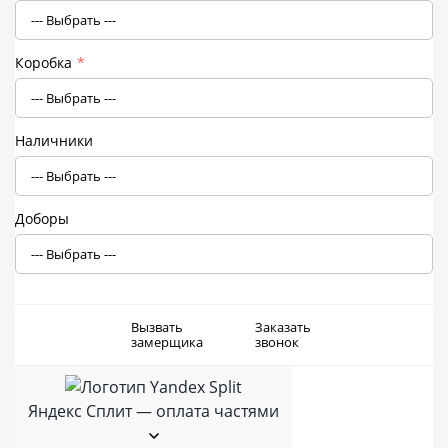
Коробка
*
Наличники
Доборы
Вызвать
Заказать
замерщика
звонок
Яндекс Сплит — оплата частями