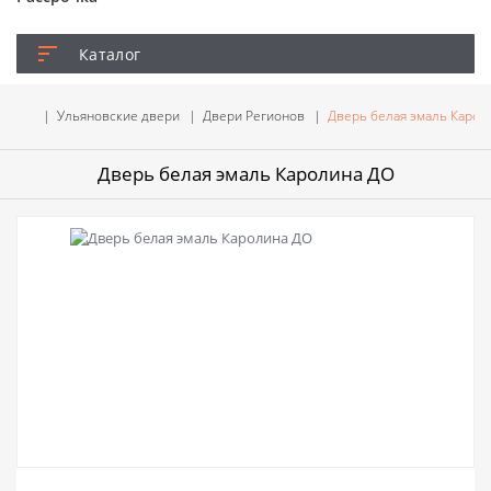
Каталог
Ульяновские двери
Двери Регионов
Дверь белая эмаль Карол
Дверь белая эмаль Каролина ДО