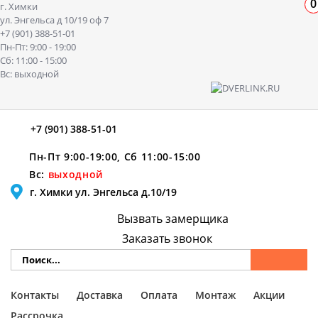
0
г. Химки
ул. Энгельса д 10/19 оф 7
+7 (901) 388-51-01
Пн-Пт: 9:00 - 19:00
Сб: 11:00 - 15:00
Вс: выходной
+7 (901) 388-51-01
Пн-Пт 9:00-19:00, Сб 11:00-15:00
Вс:
выходной
г. Химки ул. Энгельса д.10/19
Вызвать замерщика
Заказать звонок
Контакты
Доставка
Оплата
Монтаж
Акции
Рассрочка