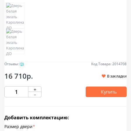
Отзывы:
(0)
Код Товара: 2014708
16 710р.
В закладки
+
Купить
-
Добавить комплектацию:
Размер двери
*