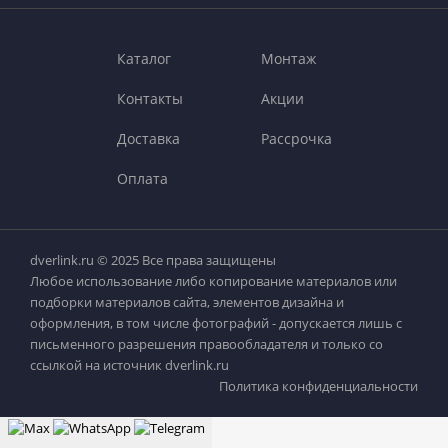
Каталог
Монтаж
Контакты
Акции
Доставка
Рассрочка
Оплата
dverlink.ru © 2025 Все права защищены
Любое использование либо копирование материалов или
подборки материалов сайта, элементов дизайна и
оформления, в том числе фотографий - допускается лишь с
письменного разрешения правообладателя и только со
ссылкой на источник dverlink.ru
Политика конфиденциальности