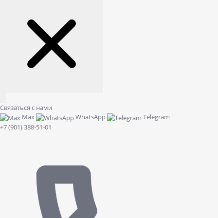
Связаться с нами
Max
WhatsApp
Telegram
+7 (901) 388-51-01