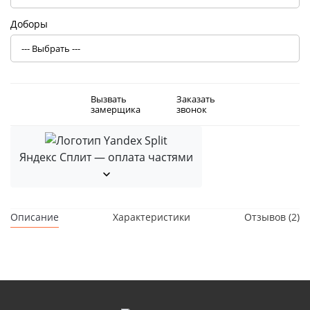
Доборы
Вызвать
Заказать
замерщика
звонок
Яндекс Сплит — оплата частями
Описание
Характеристики
Отзывов (2)