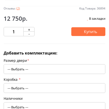
Отзывы:
(2)
Код Товара: 36894
12 750р.
В закладки
+
Купить
-
Добавить комплектацию:
Размер двери
*
Коробка
*
Наличники