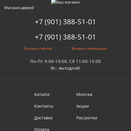
Магазин дверей
+7 (901) 388-51-01
+7 (901) 388-51-01
Заказать звонок
Вызвать замерщика
Пн-Пт 9:00-19:00, Сб 11:00-15:00
Вс: выходной
Каталог
Монтаж
Контакты
Акции
Доставка
Рассрочка
Оплата