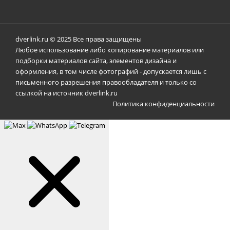
dverlink.ru © 2025 Все права защищены
Любое использование либо копирование материалов или
подборки материалов сайта, элементов дизайна и
оформления, в том числе фотографий - допускается лишь с
письменного разрешения правообладателя и только со
ссылкой на источник dverlink.ru
Политика конфиденциальности