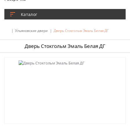
Каталог
Ульяновские двери
Дверь Стокгольм Эмаль Белая ДГ
Дверь Стокгольм Эмаль Белая ДГ