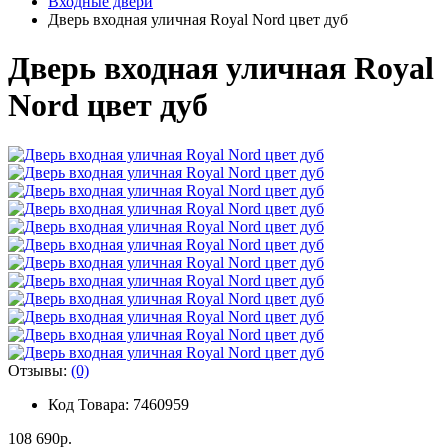
Входные двери
Дверь входная уличная Royal Nord цвет дуб
Дверь входная уличная Royal
Nord цвет дуб
Отзывы:
(0)
Код Товара: 7460959
108 690р.